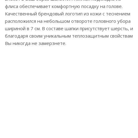
флиса обеспечивает комфортную посадку на голове.
Качественный брендовый логотип из кожи с теснением
расположился на небольшом отвороте головного убора
шириной в 7 см. В составе шапки присутствует шерсть, и
благодаря своим уникальным теплозащитным свойствам
Вы никогда не замерзнете.