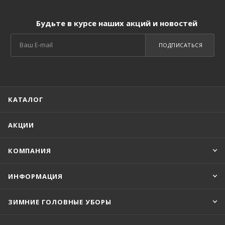
Будьте в курсе наших акций и новостей
ПОДПИСАТЬСЯ
КАТАЛОГ
АКЦИИ
КОМПАНИЯ
ИНФОРМАЦИЯ
ЗИМНИЕ ГОЛОВНЫЕ УБОРЫ