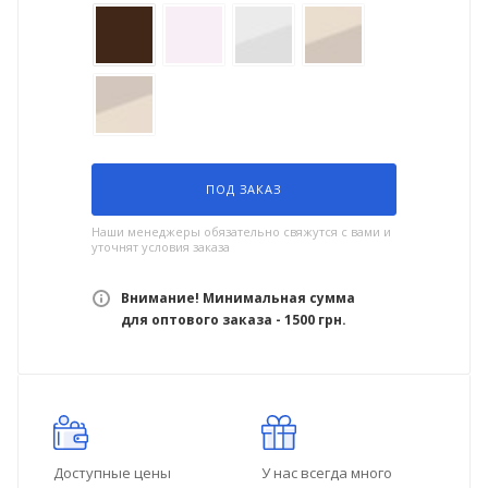
ПОД ЗАКАЗ
Наши менеджеры обязательно свяжутся с вами и
уточнят условия заказа
Внимание! Минимальная сумма
для оптового заказа - 1500 грн.
Доступные цены
У нас всегда много