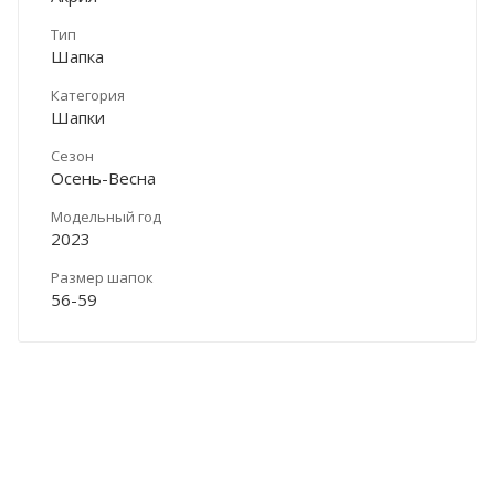
Тип
Шапка
Категория
Шапки
Сезон
Осень-Весна
Модельный год
2023
Размер шапок
56-59