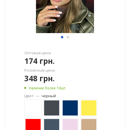
Оптовая цена
174
грн.
Розничная цена
348
грн.
Наличие более 10шт.
Цвет
—
черный