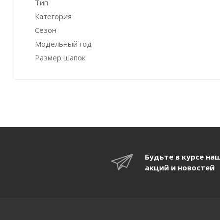
Тип
Категория
Сезон
Модельный год
Размер шапок
Будьте в курсе на
акций и новостей