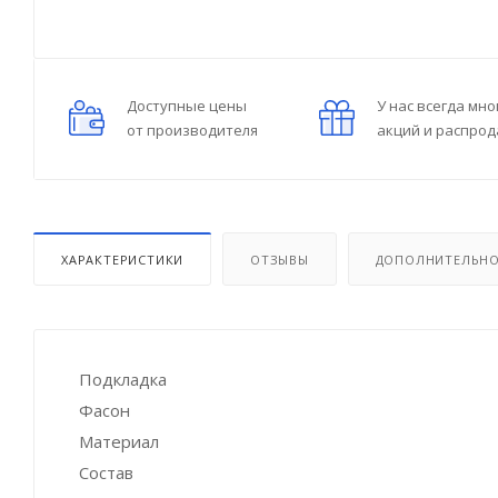
Доступные цены
У нас всегда мно
от производителя
акций и распро
ХАРАКТЕРИСТИКИ
ОТЗЫВЫ
ДОПОЛНИТЕЛЬН
Подкладка
Фасон
Материал
Состав