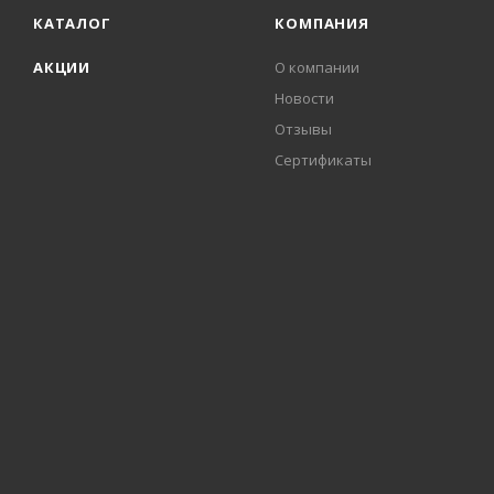
КАТАЛОГ
КОМПАНИЯ
АКЦИИ
О компании
Новости
Отзывы
Сертификаты