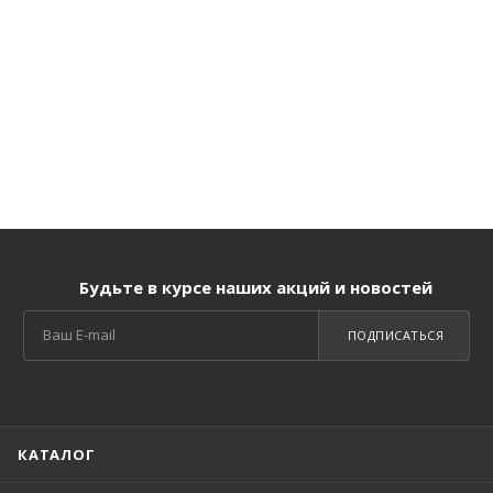
Будьте в курсе наших акций и новостей
ПОДПИСАТЬСЯ
КАТАЛОГ