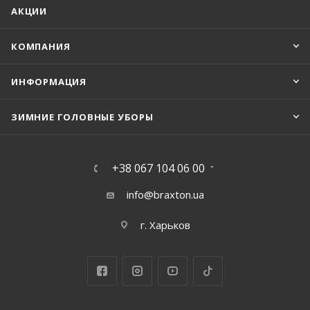
АКЦИИ
КОМПАНИЯ
ИНФОРМАЦИЯ
ЗИМНИЕ ГОЛОВНЫЕ УБОРЫ
+38 067 104 06 00
info@braxton.ua
г. Харьков