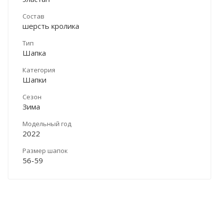
Состав
шерсть кролика
Тип
Шапка
Категория
Шапки
Сезон
Зима
Модельный год
2022
Размер шапок
56-59