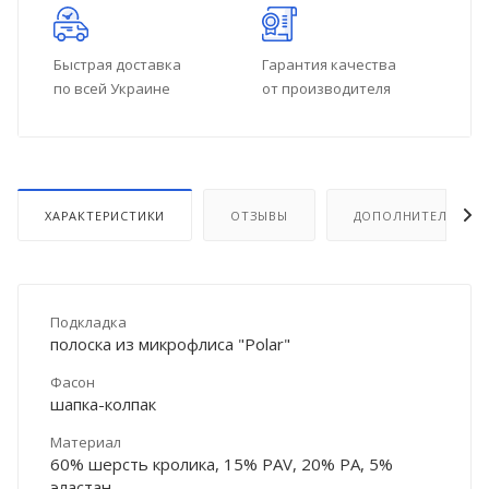
Быстрая доставка
Гарантия качества
по всей Украине
от производителя
ХАРАКТЕРИСТИКИ
ОТЗЫВЫ
ДОПОЛНИТЕЛЬНО
Подкладка
полоска из микрофлиса "Polar"
Фасон
шапка-колпак
Материал
60% шерсть кролика, 15% PAV, 20% PA, 5%
эластан