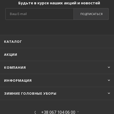
Будьте в курсе наших акций и новостей
ПОДПИСАТЬСЯ
КАТАЛОГ
АКЦИИ
КОМПАНИЯ
ИНФОРМАЦИЯ
ЗИМНИЕ ГОЛОВНЫЕ УБОРЫ
+38 067 104 06 00