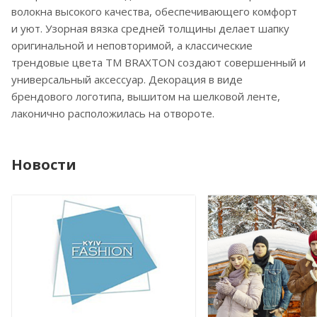
волокна высокого качества, обеспечивающего комфорт
и уют. Узорная вязка средней толщины делает шапку
оригинальной и неповторимой, а классические
трендовые цвета ТМ BRAXTON создают совершенный и
универсальный аксессуар. Декорация в виде
брендового логотипа, вышитом на шелковой ленте,
лаконично расположилась на отвороте.
Новости