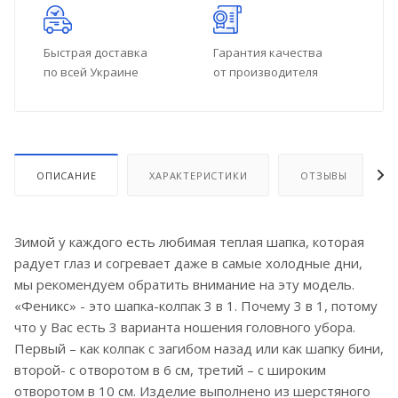
Быстрая доставка
Гарантия качества
по всей Украине
от производителя
ОПИСАНИЕ
ХАРАКТЕРИСТИКИ
ОТЗЫВЫ
Зимой у каждого есть любимая теплая шапка, которая
радует глаз и согревает даже в самые холодные дни,
мы рекомендуем обратить внимание на эту модель.
«Феникс» - это шапка-колпак 3 в 1. Почему 3 в 1, потому
что у Вас есть 3 варианта ношения головного убора.
Первый – как колпак с загибом назад или как шапку бини,
второй- с отворотом в 6 см, третий – с широким
отворотом в 10 см. Изделие выполнено из шерстяного