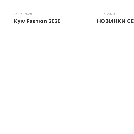
28.08.2020
01.08.2020
Kyiv Fashion 2020
НОВИНКИ СЕ