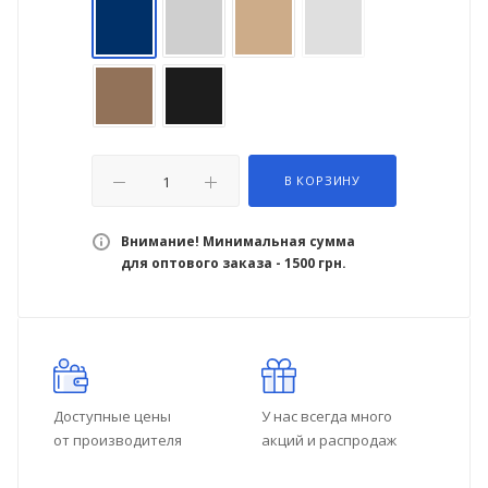
В КОРЗИНУ
Внимание! Минимальная сумма
для оптового заказа - 1500 грн.
Доступные цены
У нас всегда много
от производителя
акций и распродаж