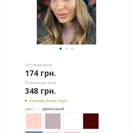
Оптовая цена
174
грн.
Розничная цена
348
грн.
Наличие более 10шт.
Цвет
—
джинсовый