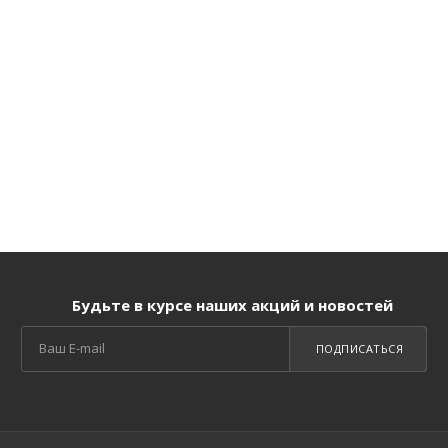
Будьте в курсе наших акций и новостей
ПОДПИСАТЬСЯ