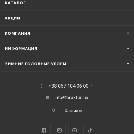
КАТАЛОГ
АКЦИИ
КОМПАНИЯ
ИНФОРМАЦИЯ
ЗИМНИЕ ГОЛОВНЫЕ УБОРЫ
+38 067 104 06 00
info@braxton.ua
г. Харьков