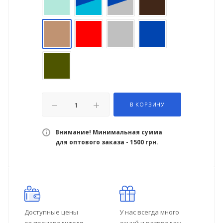
В КОРЗИНУ
Внимание! Минимальная сумма
для оптового заказа - 1500 грн.
Доступные цены
У нас всегда много