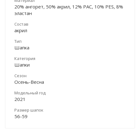
Материал
20% ангорет, 50% акрил, 12% PAC, 10% PES, 8%
эластан
Состав
акрил
Тип
Шапка
Категория
Шапки
Сезон
Осень-Весна
Модельный год
2021
Размер шапок
56-59