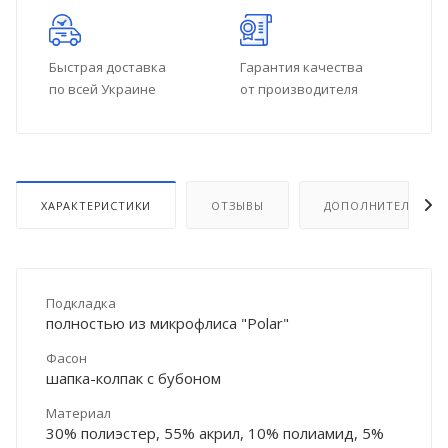
Быстрая доставка
Гарантия качества
по всей Украине
от производителя
ХАРАКТЕРИСТИКИ
ОТЗЫВЫ
ДОПОЛНИТЕЛЬНО
Подкладка
полностью из микрофлиса "Polar"
Фасон
шапка-колпак с бубоном
Материал
30% полиэстер, 55% акрил, 10% полиамид, 5%