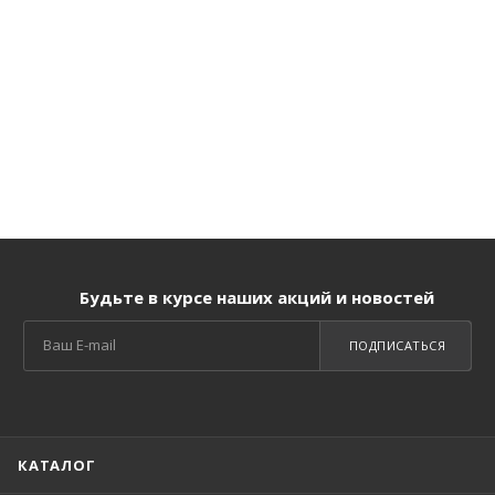
Будьте в курсе наших акций и новостей
ПОДПИСАТЬСЯ
КАТАЛОГ