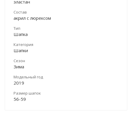
эластан
Состав
акрил с люрексом
Тип
Шапка
Категория
Шапки
Сезон
Зима
Модельный год
2019
Размер шапок
56-59