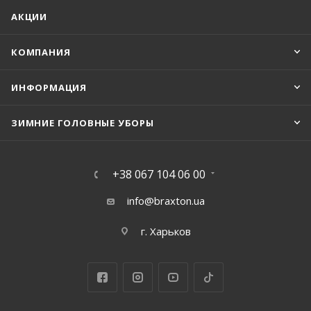
АКЦИИ
КОМПАНИЯ
ИНФОРМАЦИЯ
ЗИМНИЕ ГОЛОВНЫЕ УБОРЫ
+38 067 104 06 00
info@braxton.ua
г. Харьков