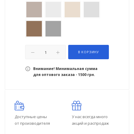
В КОРЗИНУ
Внимание! Минимальная сумма
для оптового заказа - 1500 грн.
Доступные цены
У нас всегда много
от производителя
акций и распродаж