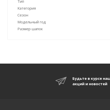
Тип
Категория
Сезон
Модельный год
Размер шапок
Будьте в курсе на
акций и новостей