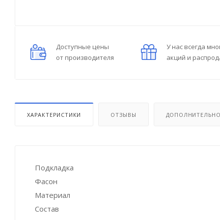
Доступные цены
У нас всегда мно
от производителя
акций и распро
ХАРАКТЕРИСТИКИ
ОТЗЫВЫ
ДОПОЛНИТЕЛЬН
Подкладка
Фасон
Материал
Состав