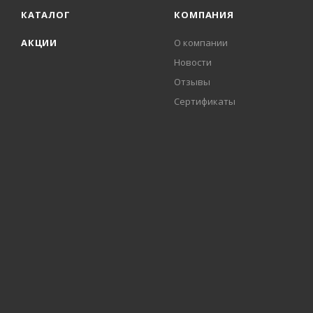
КАТАЛОГ
КОМПАНИЯ
АКЦИИ
О компании
Новости
Отзывы
Сертификаты