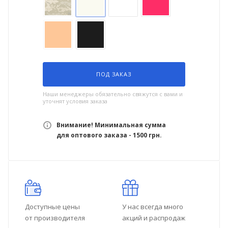
ПОД ЗАКАЗ
Наши менеджеры обязательно свяжутся с вами и
уточнят условия заказа
Внимание! Минимальная сумма
для оптового заказа - 1500 грн.
Доступные цены
У нас всегда много
от производителя
акций и распродаж