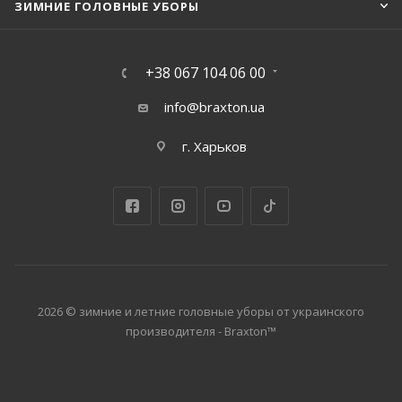
ЗИМНИЕ ГОЛОВНЫЕ УБОРЫ
+38 067 104 06 00
info@braxton.ua
г. Харьков
2026 © зимние и летние головные уборы от украинского
производителя - Braxton™