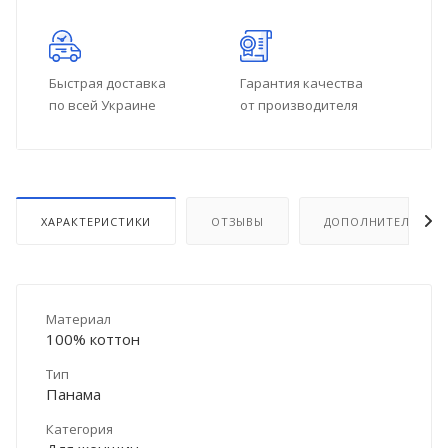
Быстрая доставка
Гарантия качества
по всей Украине
от производителя
ХАРАКТЕРИСТИКИ
ОТЗЫВЫ
ДОПОЛНИТЕЛЬНО
Материал
100% коттон
Тип
Панама
Категория