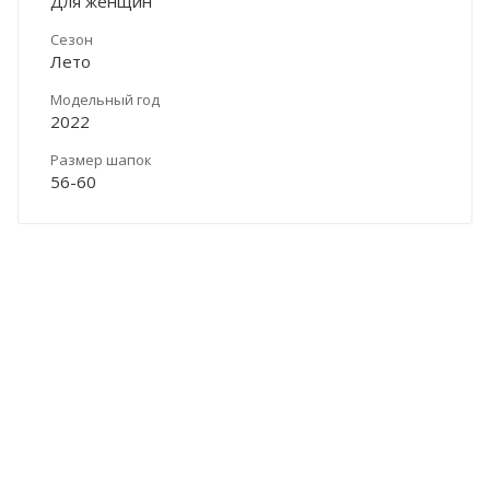
Для женщин
Сезон
Лето
Модельный год
2022
Размер шапок
56-60