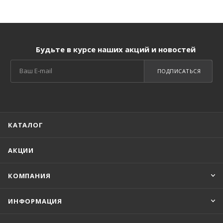
Будьте в курсе наших акций и новостей
ПОДПИСАТЬСЯ
КАТАЛОГ
АКЦИИ
КОМПАНИЯ
ИНФОРМАЦИЯ