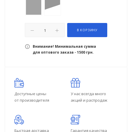
В КОРЗИНУ
Внимание! Минимальная сумма
для оптового заказа - 1500 грн.
Доступные цены
У нас всегда много
от производителя
акций и распродаж
Быстрая доставка
Гарантия качества