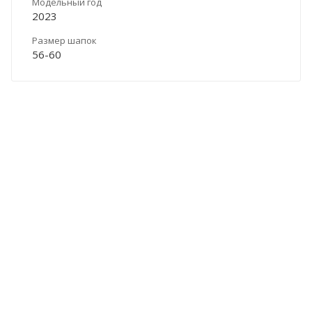
Модельный год
2023
Размер шапок
56-60