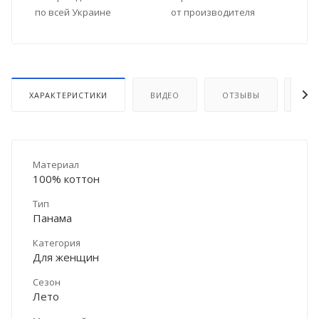
по всей Украине
от производителя
ХАРАКТЕРИСТИКИ
ВИДЕО
ОТЗЫВЫ
ДО
Материал
100% коттон
Тип
Панама
Категория
Для женщин
Сезон
Лето