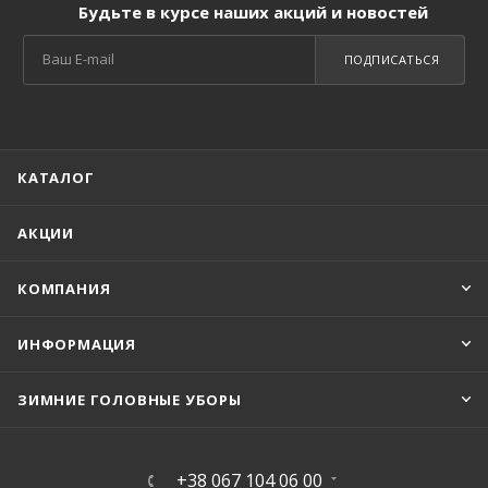
Будьте в курсе наших акций и новостей
ПОДПИСАТЬСЯ
КАТАЛОГ
АКЦИИ
КОМПАНИЯ
ИНФОРМАЦИЯ
ЗИМНИЕ ГОЛОВНЫЕ УБОРЫ
+38 067 104 06 00