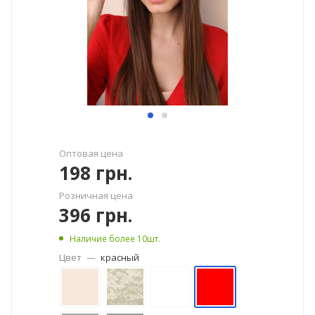
Оптовая цена
198
грн.
Розничная цена
396
грн.
Наличие более 10шт.
Цвет
—
красный