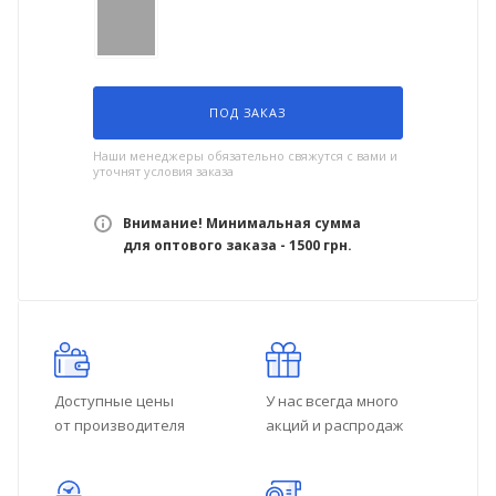
ПОД ЗАКАЗ
Наши менеджеры обязательно свяжутся с вами и
уточнят условия заказа
Внимание! Минимальная сумма
для оптового заказа - 1500 грн.
Доступные цены
У нас всегда много
от производителя
акций и распродаж