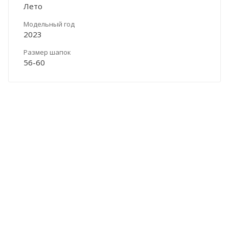
Лето
Модельный год
2023
Размер шапок
56-60