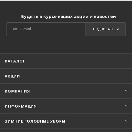
Будьте в курсе наших акций и новостей
ПОДПИСАТЬСЯ
КАТАЛОГ
АКЦИИ
КОМПАНИЯ
ИНФОРМАЦИЯ
ЗИМНИЕ ГОЛОВНЫЕ УБОРЫ