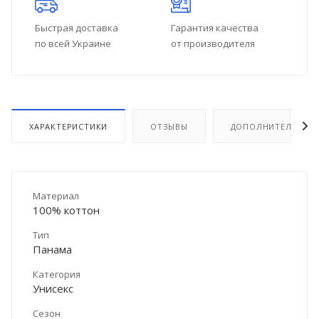
Быстрая доставка
Гарантия качества
по всей Украине
от производителя
ХАРАКТЕРИСТИКИ
ОТЗЫВЫ
ДОПОЛНИТЕЛЬНО
Материал
100% коттон
Тип
Панама
Категория
Унисекс
Сезон