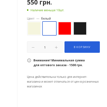
550
грн.
Наличие меньше 10шт.
Цвет
—
белый
В КОРЗИНУ
Внимание! Минимальная сумма
для оптового заказа - 1500 грн.
Цена действительна только для интернет-
магазина и может отличаться от цен в розничных
магазинах