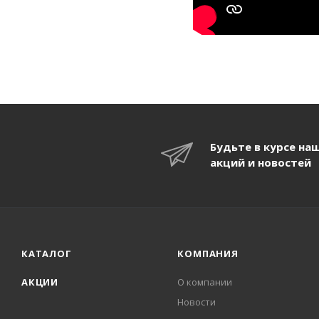
Будьте в курсе на
акций и новостей
КАТАЛОГ
КОМПАНИЯ
АКЦИИ
О компании
Новости