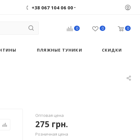
+38 067 104 06 00
0
0
0
НТИНЫ
ПЛЯЖНЫЕ ТУНИКИ
СКИДКИ
Оптовая цена
275
грн.
Розничная цена