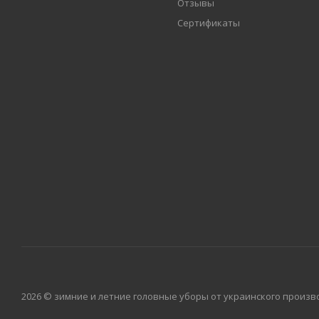
Отзывы
Сертификаты
2026 © зимние и летние головные уборы от украинского произво