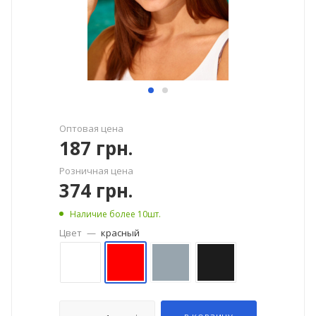
Оптовая цена
187
грн.
Розничная цена
374
грн.
Наличие более 10шт.
Цвет
—
красный