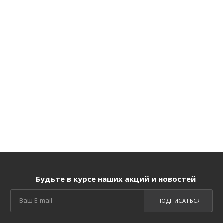
Будьте в курсе наших акций и новостей
ПОДПИСАТЬСЯ