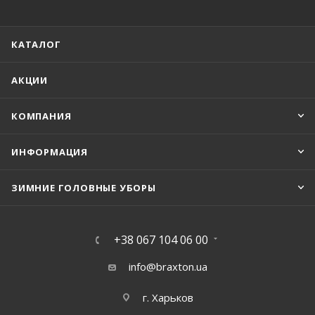
КАТАЛОГ
АКЦИИ
КОМПАНИЯ
ИНФОРМАЦИЯ
ЗИМНИЕ ГОЛОВНЫЕ УБОРЫ
+38 067 104 06 00
info@braxton.ua
г. Харьков