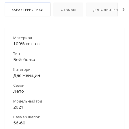
ХАРАКТЕРИСТИКИ
ОТЗЫВЫ
ДОПОЛНИТЕЛЬНО
Материал
100% коттон
Тип
Бейсболка
Категория
Для женщин
Сезон
Лето
Модельный год
2021
Размер шапок
56-60