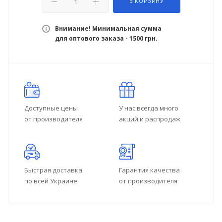
В КОРЗИНУ
Внимание! Минимальная сумма
для оптового заказа - 1500 грн.
Доступные цены
У нас всегда много
от производителя
акций и распродаж
Быстрая доставка
Гарантия качества
по всей Украине
от производителя