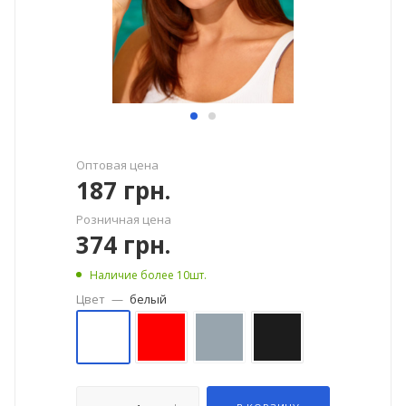
Оптовая цена
187
грн.
Розничная цена
374
грн.
Наличие более 10шт.
Цвет
—
белый