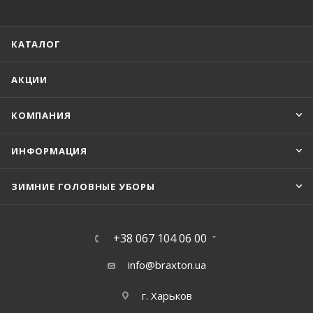
КАТАЛОГ
АКЦИИ
КОМПАНИЯ
ИНФОРМАЦИЯ
ЗИМНИЕ ГОЛОВНЫЕ УБОРЫ
+38 067 104 06 00
info@braxton.ua
г. Харьков