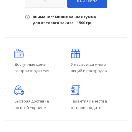
В КОРЗИНУ
Внимание! Минимальная сумма
для оптового заказа - 1500 грн.
Доступные цены
У нас всегда много
от производителя
акций и распродаж
Быстрая доставка
Гарантия качества
по всей Украине
от производителя