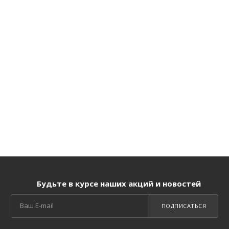
Будьте в курсе наших акций и новостей
ПОДПИСАТЬСЯ