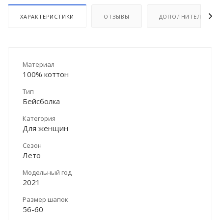
ХАРАКТЕРИСТИКИ
ОТЗЫВЫ
ДОПОЛНИТЕЛЬНО
Материал
100% коттон
Тип
Бейсболка
Категория
Для женщин
Сезон
Лето
Модельный год
2021
Размер шапок
56-60