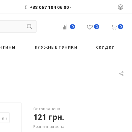
+38 067 104 06 00
0
0
0
НТИНЫ
ПЛЯЖНЫЕ ТУНИКИ
СКИДКИ
Оптовая цена
121
грн.
Розничная цена