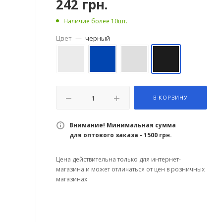
242
грн.
Наличие более 10шт.
Цвет
—
черный
В КОРЗИНУ
Внимание! Минимальная сумма
для оптового заказа - 1500 грн.
Цена действительна только для интернет-
магазина и может отличаться от цен в розничных
магазинах