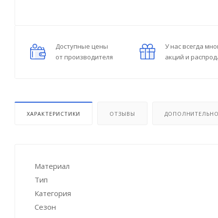
Доступные цены
У нас всегда мно
от производителя
акций и распро
ХАРАКТЕРИСТИКИ
ОТЗЫВЫ
ДОПОЛНИТЕЛЬН
Материал
Тип
Категория
Сезон