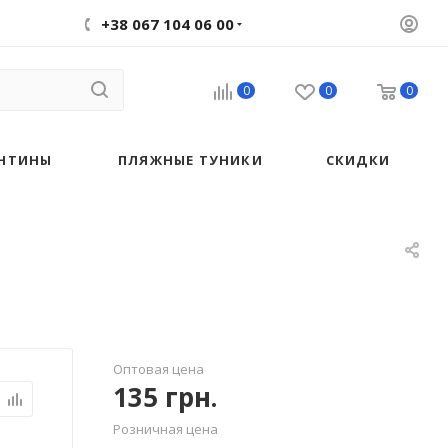
+38 067 104 06 00
0
0
0
НТИНЫ
ПЛЯЖНЫЕ ТУНИКИ
СКИДКИ
Оптовая цена
135
грн.
Розничная цена