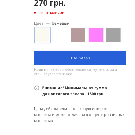
270
грн.
Нет в наличии
Цвет
—
бежевый
ПОД ЗАКАЗ
Наши менеджеры обязательно свяжутся с вами и
уточнят условия заказа
Внимание! Минимальная сумма
для оптового заказа - 1500 грн.
Цена действительна только для интернет-
магазина и может отличаться от цен в розничных
магазинах