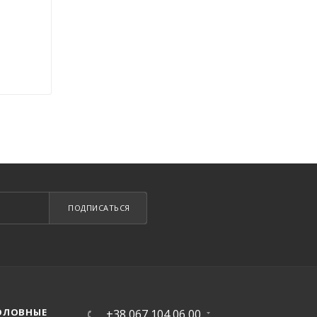
ПОДПИСАТЬСЯ
ОЛОВНЫЕ
+38 067 104 06 00