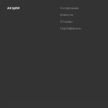
АКЦИИ
О компании
Новости
Отзывы
Сертификаты