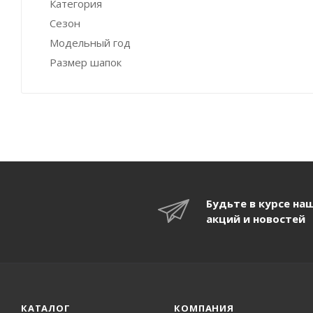
Категория
Сезон
Модельный год
Размер шапок
Будьте в курсе на
акций и новостей
КАТАЛОГ
КОМПАНИЯ