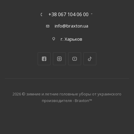
+38 067 104 06 00
info@braxton.ua
г. Харьков
2026 © зимние и летние головные уборы от украинского
производителя - Braxton™