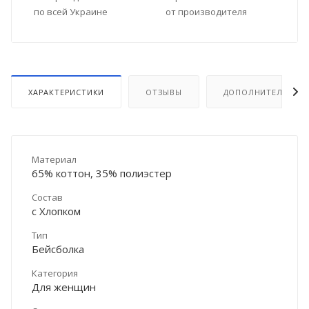
по всей Украине
от производителя
ХАРАКТЕРИСТИКИ
ОТЗЫВЫ
ДОПОЛНИТЕЛЬНО
Материал
65% коттон, 35% полиэстер
Состав
с Хлопком
Тип
Бейсболка
Категория
Для женщин