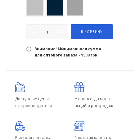
В КОРЗИНУ
Внимание! Минимальная сумма
для оптового заказа - 1500 грн.
Доступные цены
У нас всегда много
от производителя
акций и распродаж
Быстрая доставка
Гарантия качества