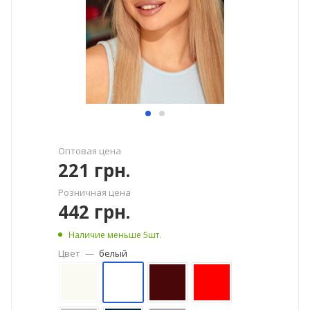
Оптовая цена
221
грн.
Розничная цена
442
грн.
Наличие меньше 5шт.
Цвет
—
белый