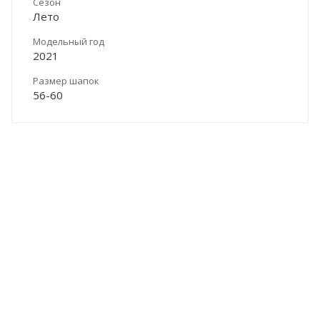
Сезон
Лето
Модельный год
2021
Размер шапок
56-60