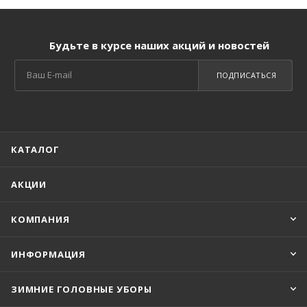
Будьте в курсе наших акций и новостей
ПОДПИСАТЬСЯ
КАТАЛОГ
АКЦИИ
КОМПАНИЯ
ИНФОРМАЦИЯ
ЗИМНИЕ ГОЛОВНЫЕ УБОРЫ