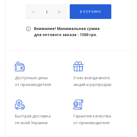
В КОРЗИНУ
Внимание! Минимальная сумма
для оптового заказа - 1500 грн.
Доступные цены
У нас всегда много
от производителя
акций и распродаж
Быстрая доставка
Гарантия качества
по всей Украине
от производителя