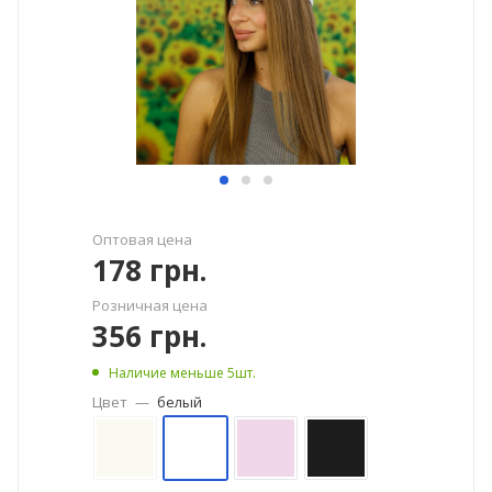
Оптовая цена
178
грн.
Розничная цена
356
грн.
Наличие меньше 5шт.
Цвет
—
белый