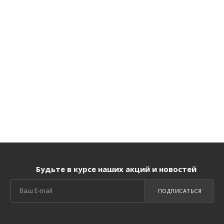
Будьте в курсе наших акций и новостей
ПОДПИСАТЬСЯ