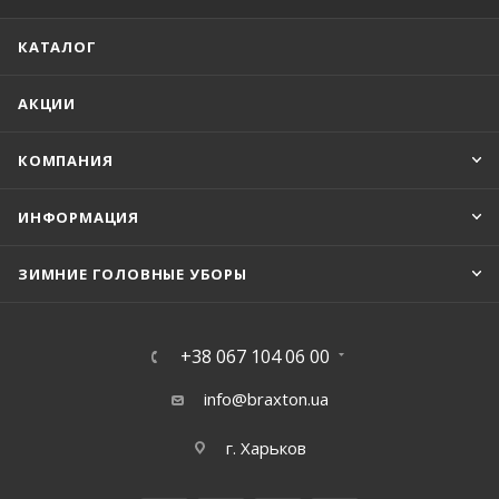
КАТАЛОГ
АКЦИИ
КОМПАНИЯ
ИНФОРМАЦИЯ
ЗИМНИЕ ГОЛОВНЫЕ УБОРЫ
+38 067 104 06 00
info@braxton.ua
г. Харьков