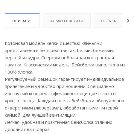
ОПИСАНИЕ
ХАРАКТЕРИСТИКИ
ОТЗЫВЫ
Котоновая модель кепки с шестью клиньями
представлена в четырех цветах: белый, бежевый,
черный и пудра. Спереди небольшая контрастная
накатка. Классическая модель. Бейсболка выполнена из
100% хлопка.
Регулируемый ремешок гарантирует индивидуальное
прилегание и удобство при ношении. Специально
изогнутый козырек эффективно защищает глаза от
яркого солнца. Каждая панель бейсболки оборудована
отверстиями (люверсами), обработанными нитевой
каймой, для лучшей вентиляции.
Легкая, удобная и практичная бейсболка отлично
дополнит ваш образ