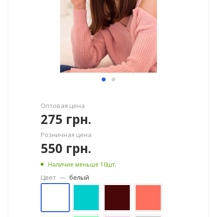
Оптовая цена
275
грн.
Розничная цена
550
грн.
Наличие меньше 10шт.
Цвет
—
белый