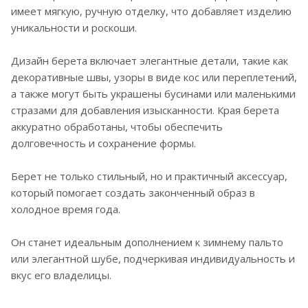
имеет мягкую, ручную отделку, что добавляет изделию
уникальности и роскоши.
Дизайн берета включает элегантные детали, такие как
декоративные швы, узоры в виде кос или переплетений,
а также могут быть украшены бусинами или маленькими
стразами для добавления изысканности. Края берета
аккуратно обработаны, чтобы обеспечить
долговечность и сохранение формы.
Берет не только стильный, но и практичный аксессуар,
который помогает создать законченный образ в
холодное время года.
Он станет идеальным дополнением к зимнему пальто
или элегантной шубе, подчеркивая индивидуальность и
вкус его владелицы.