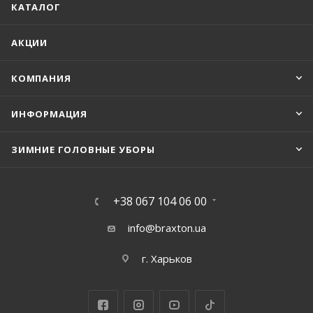
КАТАЛОГ
АКЦИИ
КОМПАНИЯ
ИНФОРМАЦИЯ
ЗИМНИЕ ГОЛОВНЫЕ УБОРЫ
+38 067 104 06 00
info@braxton.ua
г. Харьков