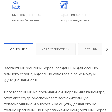
Быстрая доставка
Гарантия качества
по всей Украине
от производителя
ОПИСАНИЕ
ХАРАКТЕРИСТИКИ
ОТЗЫВЫ
Элегантный женский берет, созданный для осенне-
зимнего сезона, идеально сочетает в себе моду и
функциональность.
Изготовленный из премиальной шерсти или кашемира,
этот аксессуар обеспечивает исключительную
теплоизоляцию и мягкость на ощупь, делая его не
только красивым, но и чрезвычайно комфортным. Берет