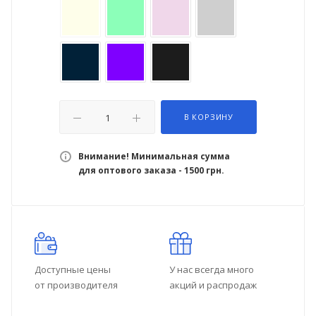
В КОРЗИНУ
Внимание! Минимальная сумма
для оптового заказа - 1500 грн.
Доступные цены
У нас всегда много
от производителя
акций и распродаж