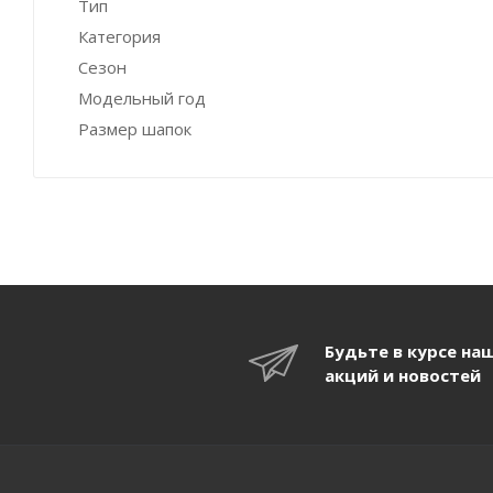
Тип
Категория
Сезон
Модельный год
Размер шапок
Будьте в курсе на
акций и новостей