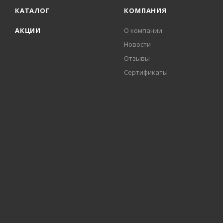
КАТАЛОГ
КОМПАНИЯ
АКЦИИ
О компании
Новости
Отзывы
Сертификаты