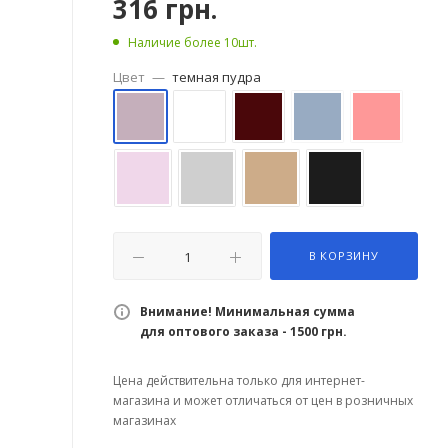
316
грн.
Наличие более 10шт.
Цвет
—
темная пудра
В КОРЗИНУ
Внимание! Минимальная сумма
для оптового заказа - 1500 грн.
Цена действительна только для интернет-
магазина и может отличаться от цен в розничных
магазинах