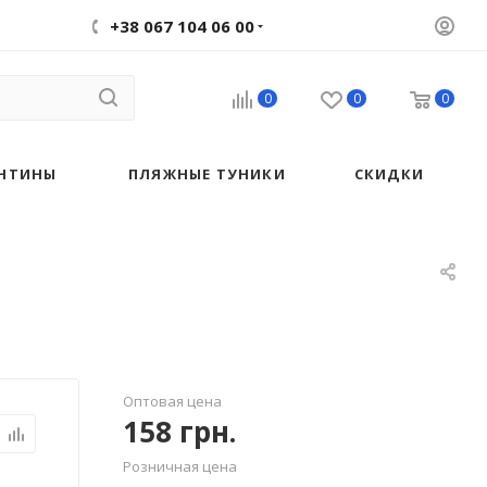
+38 067 104 06 00
0
0
0
НТИНЫ
ПЛЯЖНЫЕ ТУНИКИ
СКИДКИ
Оптовая цена
158
грн.
Розничная цена