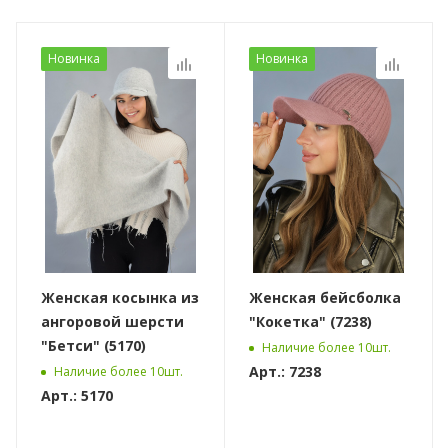
Новинка
Новинка
Женская косынка из
Женская бейсболка
ангоровой шерсти
"Кокетка" (7238)
"Бетси" (5170)
Наличие более 10шт.
Арт.: 7238
Наличие более 10шт.
Арт.: 5170