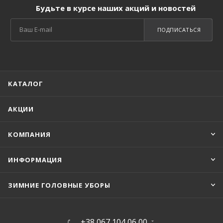
Будьте в курсе наших акций и новостей
ПОДПИСАТЬСЯ
КАТАЛОГ
АКЦИИ
КОМПАНИЯ
ИНФОРМАЦИЯ
ЗИМНИЕ ГОЛОВНЫЕ УБОРЫ
+38 067 104 06 00