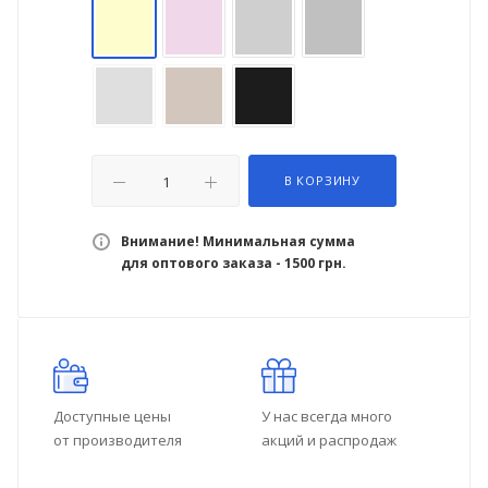
В КОРЗИНУ
Внимание! Минимальная сумма
для оптового заказа - 1500 грн.
Доступные цены
У нас всегда много
от производителя
акций и распродаж