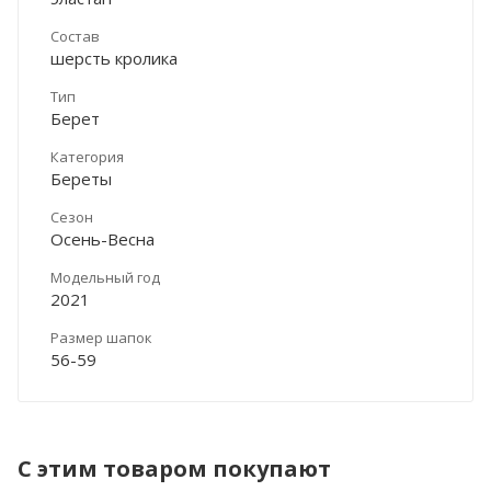
Состав
шерсть кролика
Тип
Берет
Категория
Береты
Сезон
Осень-Весна
Модельный год
2021
Размер шапок
56-59
С этим товаром покупают