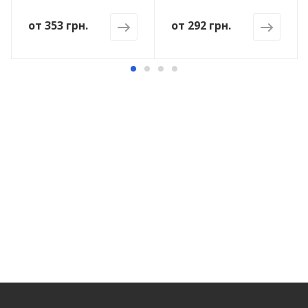
от
353 грн.
от
292 грн.