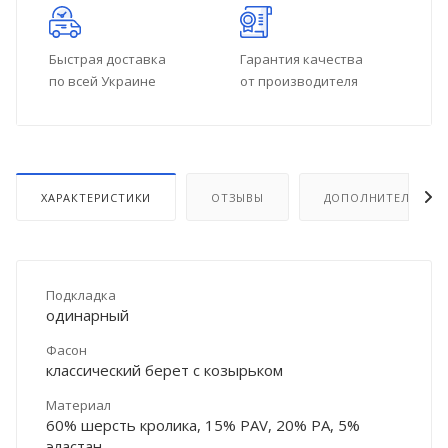
Быстрая доставка
Гарантия качества
по всей Украине
от производителя
ХАРАКТЕРИСТИКИ
ОТЗЫВЫ
ДОПОЛНИТЕЛЬНО
Подкладка
одинарный
Фасон
классический берет с козырьком
Материал
60% шерсть кролика, 15% PAV, 20% PA, 5%
эластан