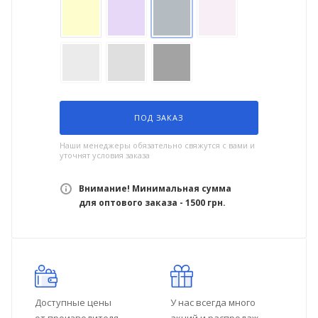
ПОД ЗАКАЗ
Наши менеджеры обязательно свяжутся с вами и
уточнят условия заказа
Внимание! Минимальная сумма
для оптового заказа - 1500 грн.
Доступные цены
У нас всегда много