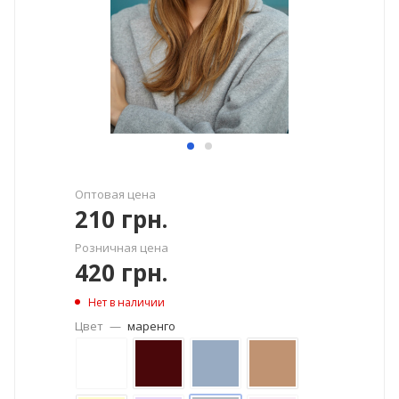
Оптовая цена
210
грн.
Розничная цена
420
грн.
Нет в наличии
Цвет
—
маренго