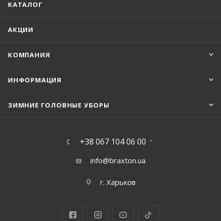
КАТАЛОГ
АКЦИИ
КОМПАНИЯ
ИНФОРМАЦИЯ
ЗИМНИЕ ГОЛОВНЫЕ УБОРЫ
+38 067 104 06 00
info@braxton.ua
г. Харьков