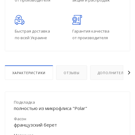
от производителя
акций и распродаж
Быстрая доставка
Гарантия качества
по всей Украине
от производителя
ХАРАКТЕРИСТИКИ
ОТЗЫВЫ
ДОПОЛНИТЕЛЬНО
Подкладка
полностью из микрофлиса "Polar"
Фасон
французский берет