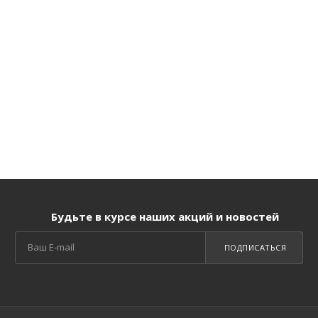
Будьте в курсе наших акций и новостей
ПОДПИСАТЬСЯ