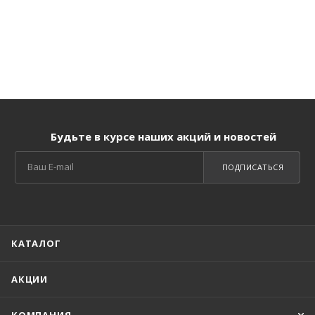
Будьте в курсе наших акций и новостей
ПОДПИСАТЬСЯ
КАТАЛОГ
АКЦИИ