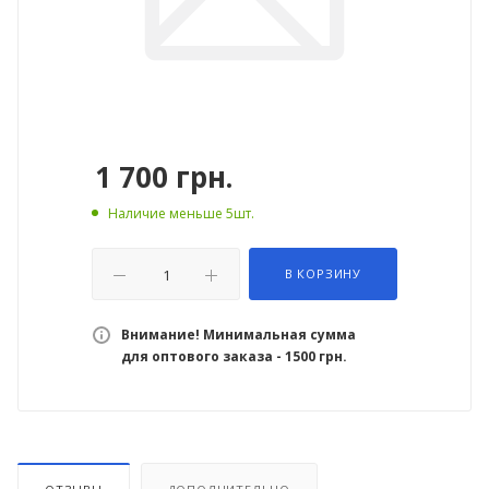
1 700
грн.
Наличие меньше 5шт.
В КОРЗИНУ
Внимание! Минимальная сумма
для оптового заказа - 1500 грн.