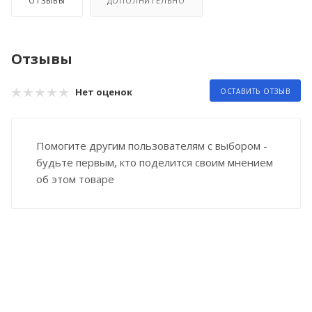
ОТЗЫВЫ
ДОПОЛНИТЕЛЬНО
Отзывы
Нет оценок
ОСТАВИТЬ ОТЗЫВ
Помогите другим пользователям с выбором -
будьте первым, кто поделится своим мнением
об этом товаре