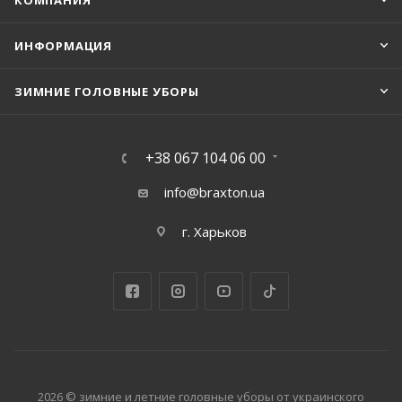
КОМПАНИЯ
ИНФОРМАЦИЯ
ЗИМНИЕ ГОЛОВНЫЕ УБОРЫ
+38 067 104 06 00
info@braxton.ua
г. Харьков
2026 © зимние и летние головные уборы от украинского