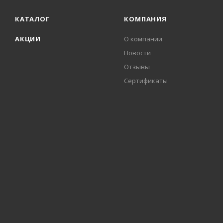
КАТАЛОГ
КОМПАНИЯ
АКЦИИ
О компании
Новости
Отзывы
Сертификаты