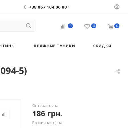
+38 067 104 06 00
0
0
0
НТИНЫ
ПЛЯЖНЫЕ ТУНИКИ
СКИДКИ
094-5)
Оптовая цена
186
грн.
Розничная цена