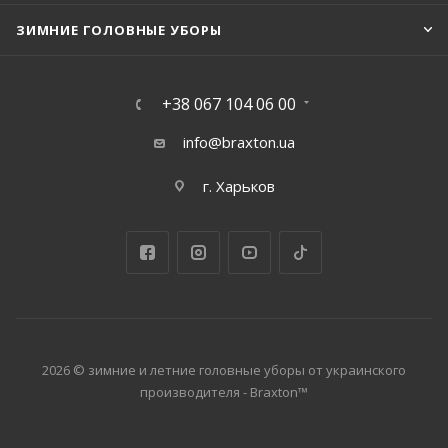
ЗИМНИЕ ГОЛОВНЫЕ УБОРЫ
+38 067 104 06 00
info@braxton.ua
г. Харьков
2026 © зимние и летние головные уборы от украинского
производителя - Braxton™