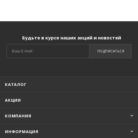
Будьте в курсе наших акций и новостей
ПОДПИСАТЬСЯ
КАТАЛОГ
АКЦИИ
КОМПАНИЯ
ИНФОРМАЦИЯ