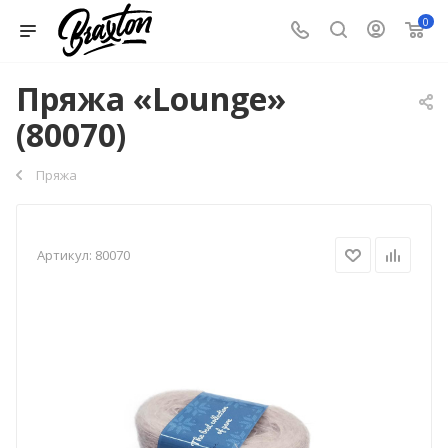
0
Пряжа «Lounge»
(80070)
Пряжа
Артикул:
80070