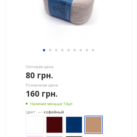
Оптовая цена
80
грн.
Розничная цена
160
грн.
Наличие меньше 10шт.
Цвет
—
кофейный