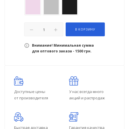
В КОРЗИНУ
Внимание! Минимальная сумма
для оптового заказа - 1500 грн.
Доступные цены
У нас всегда много
от производителя
акций и распродаж
Быстрая доставка
Гарантия качества