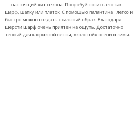
— настоящий хит сезона. Попробуй носить его как
шарф, шапку или платок. С помощью палантина легко и
быстро можно создать стильный образ. Благодаря
шерсти шарф очень приятен на ощупь. Достаточно
теплый для капризной весны, «золотой» осени и зимы.