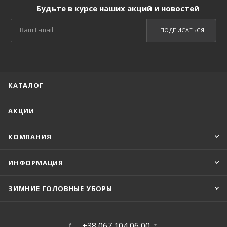
Будьте в курсе наших акций и новостей
ПОДПИСАТЬСЯ
КАТАЛОГ
АКЦИИ
КОМПАНИЯ
ИНФОРМАЦИЯ
ЗИМНИЕ ГОЛОВНЫЕ УБОРЫ
+38 067 104 06 00