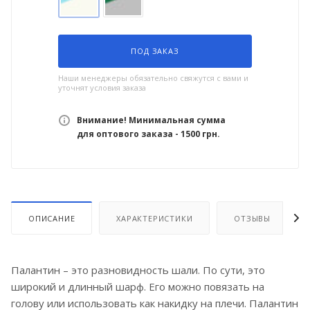
ПОД ЗАКАЗ
Наши менеджеры обязательно свяжутся с вами и
уточнят условия заказа
Внимание! Минимальная сумма
для оптового заказа - 1500 грн.
ОПИСАНИЕ
ХАРАКТЕРИСТИКИ
ОТЗЫВЫ
Палантин – это разновидность шали. По сути, это
широкий и длинный шарф. Его можно повязать на
голову или использовать как накидку на плечи. Палантин