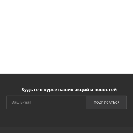
Будьте в курсе наших акций и новостей
ПОДПИСАТЬСЯ