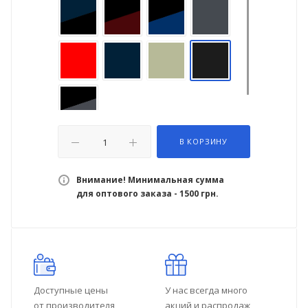
В КОРЗИНУ
Внимание! Минимальная сумма
для оптового заказа - 1500 грн.
Доступные цены
У нас всегда много
от производителя
акций и распродаж