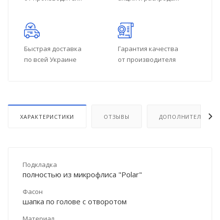
Быстрая доставка
Гарантия качества
по всей Украине
от производителя
ХАРАКТЕРИСТИКИ
ОТЗЫВЫ
ДОПОЛНИТЕЛЬНО
Подкладка
полностью из микрофлиса "Polar"
Фасон
шапка по голове с отворотом
Материал