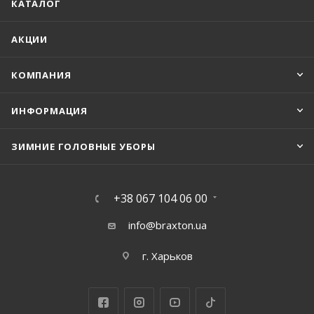
КАТАЛОГ
АКЦИИ
КОМПАНИЯ
ИНФОРМАЦИЯ
ЗИМНИЕ ГОЛОВНЫЕ УБОРЫ
+38 067 104 06 00
info@braxton.ua
г. Харьков