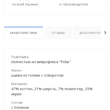
по всей Украине
от производителя
ХАРАКТЕРИСТИКИ
ОТЗЫВЫ
ДОПОЛНИТЕЛЬНО
Подкладка
полностью из микрофлиса "Polar"
Фасон
шапка по голове с отворотом
Материал
47% коттон, 21% шерсть, 7% полиэстер, 25%
акрил
Состав
с Хлопком