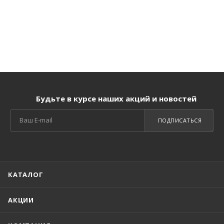
Будьте в курсе наших акций и новостей
ПОДПИСАТЬСЯ
КАТАЛОГ
АКЦИИ