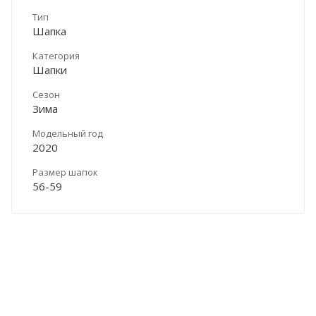
Тип
Шапка
Категория
Шапки
Сезон
Зима
Модельный год
2020
Размер шапок
56-59