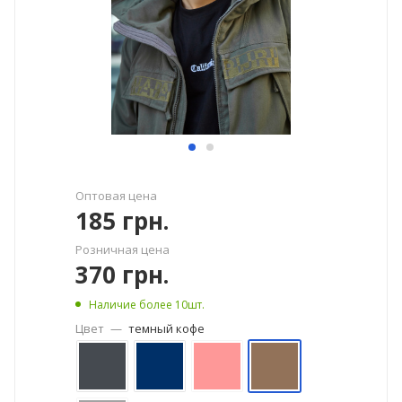
Оптовая цена
185
грн.
Розничная цена
370
грн.
Наличие более 10шт.
Цвет
—
темный кофе