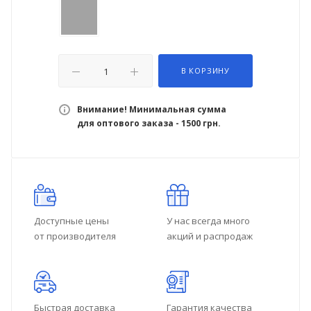
В КОРЗИНУ
Внимание! Минимальная сумма
для оптового заказа - 1500 грн.
Доступные цены
У нас всегда много
от производителя
акций и распродаж
Быстрая доставка
Гарантия качества