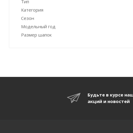
Тип
Категория
Сезон
Модельный год
Размер шапок
Будьте в курсе на
акций и новостей