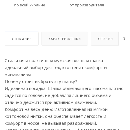
по всей Украине
от производителя
ОПИСАНИЕ
ХАРАКТЕРИСТИКИ
ОТЗЫВЫ
Стильная и практичная мужская вязаная шапка —
идеальный выбор для тех, кто ценит комфорт и
минимализм.
Почему стоит выбрать эту шапку?
Идеальная посадка: Шапка облегающего фасона плотно
садится по голове, не добавляя лишнего объема и
отлично держится при активном движении.
Комфорт на весь день: Изготовленная из мягкой
коттоновой нитки, она обеспечивает легкость и
комфорт в носке, не вызывая раздражений.