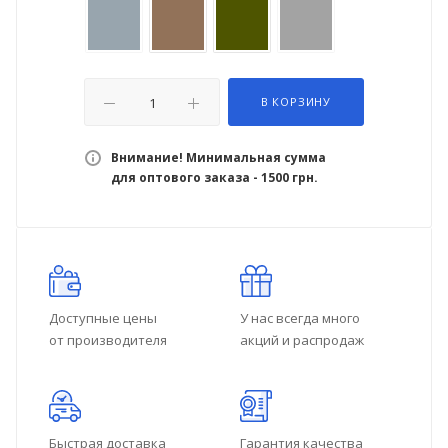
В КОРЗИНУ
Внимание! Минимальная сумма
для оптового заказа - 1500 грн.
Доступные цены
У нас всегда много
от производителя
акций и распродаж
Быстрая доставка
Гарантия качества