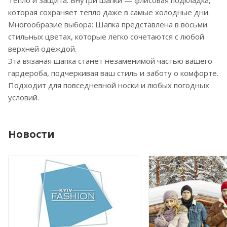
Тепло и защита: Внутри шапки — флисовая подкладка,
которая сохраняет тепло даже в самые холодные дни.
Многообразие выбора: Шапка представлена в восьми
стильных цветах, которые легко сочетаются с любой
верхней одеждой.
Эта вязаная шапка станет незаменимой частью вашего
гардероба, подчеркивая ваш стиль и заботу о комфорте.
Подходит для повседневной носки и любых погодных
условий.
Новости