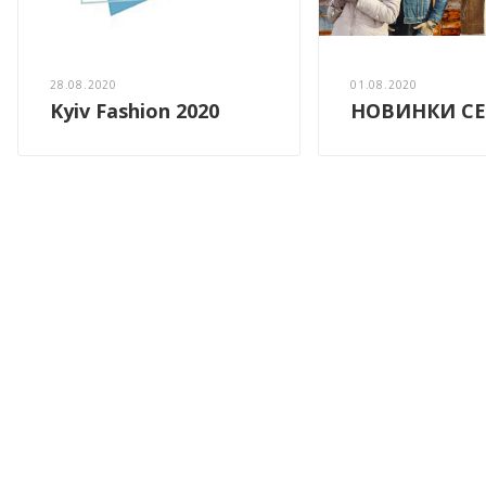
28.08.2020
01.08.2020
Kyiv Fashion 2020
НОВИНКИ СЕ