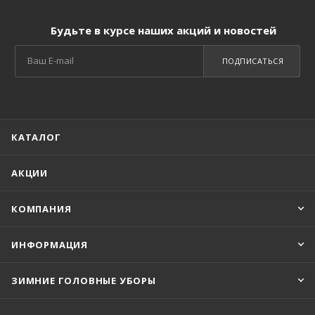
Будьте в курсе наших акций и новостей
ПОДПИСАТЬСЯ
КАТАЛОГ
АКЦИИ
КОМПАНИЯ
ИНФОРМАЦИЯ
ЗИМНИЕ ГОЛОВНЫЕ УБОРЫ