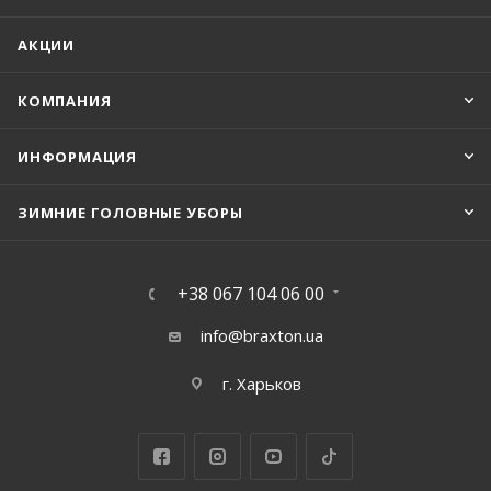
АКЦИИ
КОМПАНИЯ
ИНФОРМАЦИЯ
ЗИМНИЕ ГОЛОВНЫЕ УБОРЫ
+38 067 104 06 00
info@braxton.ua
г. Харьков