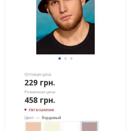
Оптовая цена
229
грн.
Розничная цена
458
грн.
Нет в наличии
Цвет
—
бордовый