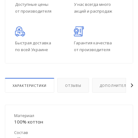
Доступные цены
У нас всегда много
от производителя
акций и распродаж
Быстрая доставка
Гарантия качества
по всей Украине
от производителя
ХАРАКТЕРИСТИКИ
ОТЗЫВЫ
ДОПОЛНИТЕЛЬНО
Материал
100% коттон
Состав