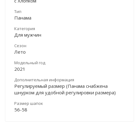
с Хлопком
Тип
Панама
Категория
Для мужчин
Сезон
Лето
Модельный год
2021
Дополнительная информация
Регулируемый размер (Панама снабжена
шнурком для удобной регулировки размера)
Размер шапок
56-58