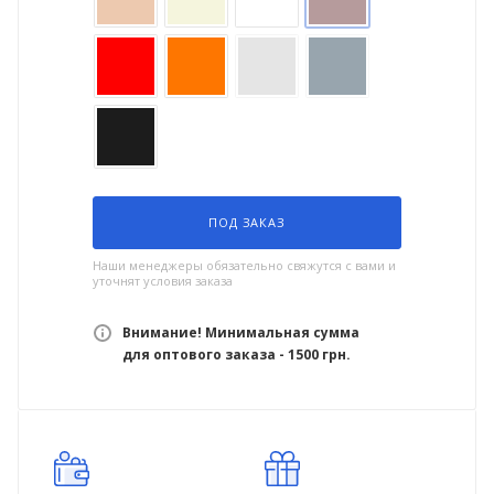
ПОД ЗАКАЗ
Наши менеджеры обязательно свяжутся с вами и
уточнят условия заказа
Внимание! Минимальная сумма
для оптового заказа - 1500 грн.