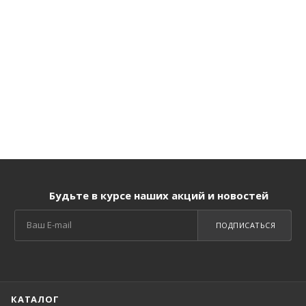
Будьте в курсе наших акций и новостей
ПОДПИСАТЬСЯ
КАТАЛОГ