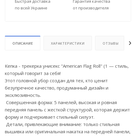
Быстрая доставка
Гарантия качества
по всей Украине
от производителя
ОПИСАНИЕ
ХАРАКТЕРИСТИКИ
ОТЗЫВЫ
Кепка - трекерка унисекс "American Flag Roll" (1 — стиль,
который говорит за себя!
Этот головной убор создан для тех, кто ценит
безупречное качество, продуманный дизайн и
эксклюзивность.
Совершенная форма: 5 панелей, высокая и ровная
передняя панель с жесткой структурой, которая держит
форму и подчеркивает стильный силуэт.
Детали, привлекающие внимание: только стильная
вышивка или оригинальная накатка на передней панели,