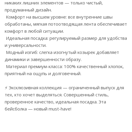
никаких лишних элементов — только чистый,
продуманный дизайн.
Комфорт на высшем уровне: все внутренние швы
обработаны, мягкая потоотводящая лента обеспечивает
комфорт в любой ситуации.
Идеальная посадка: регулируемый размер для удобства
и универсальности.
Модный изгиб: слегка изогнутый козырек добавляет
динамики и завершенности образу.
Материал премиум-класса: 100% качественный хлопок,
приятный на ощупь и долговечный.
⚡ Эксклюзивная коллекция — ограниченный выпуск для
тех, кто хочет выделяться. Совершенный стиль,
проверенное качество, идеальная посадка. Эта
бейсболка — новый must-have!