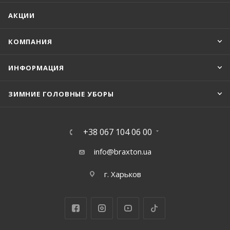
АКЦИИ
КОМПАНИЯ
ИНФОРМАЦИЯ
ЗИМНИЕ ГОЛОВНЫЕ УБОРЫ
+38 067 104 06 00
info@braxton.ua
г. Харьков