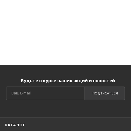
Будьте в курсе наших акций и новостей
ПОДПИСАТЬСЯ
КАТАЛОГ