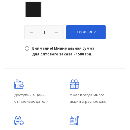
В КОРЗИНУ
Внимание! Минимальная сумма
для оптового заказа - 1500 грн.
Доступные цены
У нас всегда много
от производителя
акций и распродаж