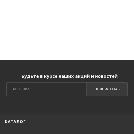
Будьте в курсе наших акций и новостей
ПОДПИСАТЬСЯ
КАТАЛОГ