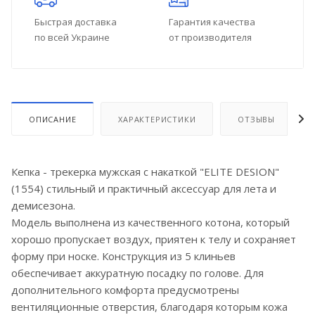
Быстрая доставка
Гарантия качества
по всей Украине
от производителя
ОПИСАНИЕ
ХАРАКТЕРИСТИКИ
ОТЗЫВЫ
Кепка - трекерка мужская с накаткой "ELITE DESION"
(1554) стильный и практичный аксессуар для лета и
демисезона.
Модель выполнена из качественного котона, который
хорошо пропускает воздух, приятен к телу и сохраняет
форму при носке. Конструкция из 5 клиньев
обеспечивает аккуратную посадку по голове. Для
дополнительного комфорта предусмотрены
вентиляционные отверстия, благодаря которым кожа