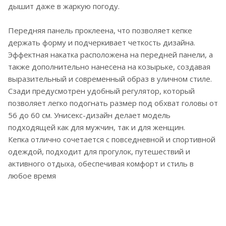
дышит даже в жаркую погоду.
Передняя панель проклеена, что позволяет кепке
держать форму и подчеркивает четкость дизайна.
Эффектная накатка расположена на передней панели, а
также дополнительно нанесена на козырьке, создавая
выразительный и современный образ в уличном стиле.
Сзади предусмотрен удобный регулятор, который
позволяет легко подогнать размер под обхват головы от
56 до 60 см. Унисекс-дизайн делает модель
подходящей как для мужчин, так и для женщин.
Кепка отлично сочетается с повседневной и спортивной
одеждой, подходит для прогулок, путешествий и
активного отдыха, обеспечивая комфорт и стиль в
любое время