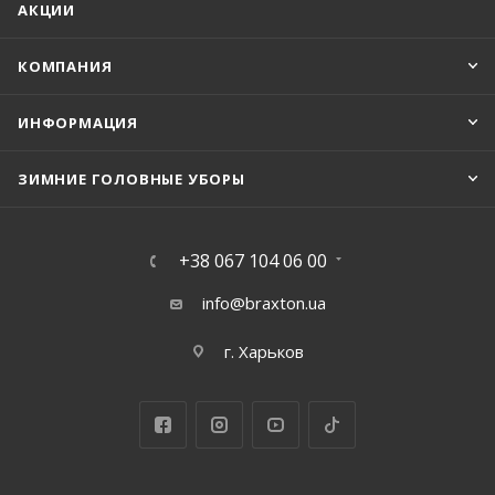
АКЦИИ
КОМПАНИЯ
ИНФОРМАЦИЯ
ЗИМНИЕ ГОЛОВНЫЕ УБОРЫ
+38 067 104 06 00
info@braxton.ua
г. Харьков