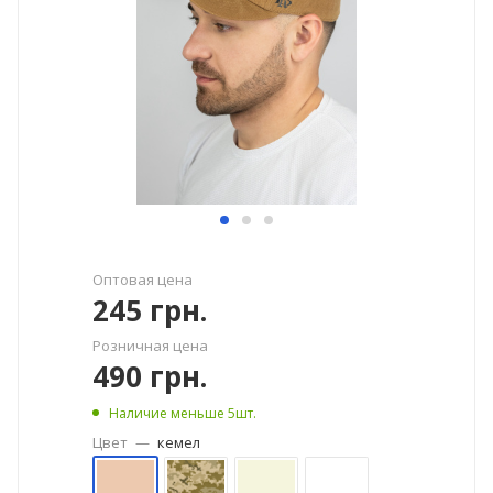
Оптовая цена
245
грн.
Розничная цена
490
грн.
Наличие меньше 5шт.
Цвет
—
кемел