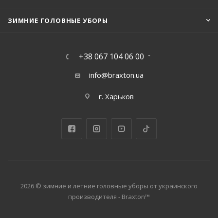
ЗИМНИЕ ГОЛОВНЫЕ УБОРЫ
+38 067 104 06 00
info@braxton.ua
г. Харьков
2026 © зимние и летние головные уборы от украинского
производителя - Braxton™