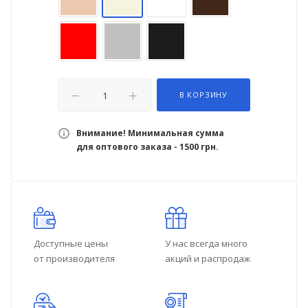
В КОРЗИНУ
Внимание! Минимальная сумма
для оптового заказа - 1500 грн.
Доступные цены
У нас всегда много
от производителя
акций и распродаж