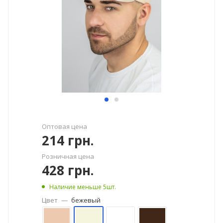
Оптовая цена
214
грн.
Розничная цена
428
грн.
Наличие меньше 5шт.
Цвет
—
бежевый