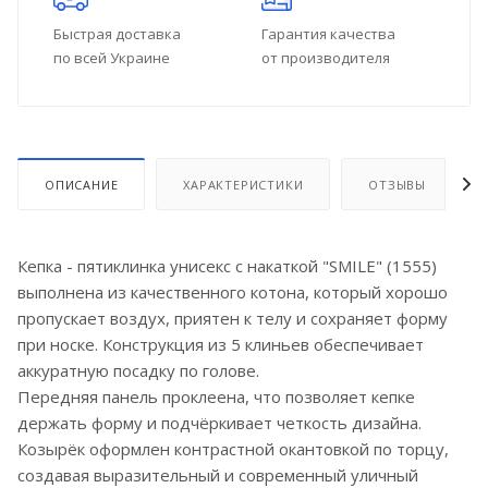
Быстрая доставка
Гарантия качества
по всей Украине
от производителя
ОПИСАНИЕ
ХАРАКТЕРИСТИКИ
ОТЗЫВЫ
Кепка - пятиклинка унисекс с накаткой "SMILE" (1555)
выполнена из качественного котона, который хорошо
пропускает воздух, приятен к телу и сохраняет форму
при носке. Конструкция из 5 клиньев обеспечивает
аккуратную посадку по голове.
Передняя панель проклеена, что позволяет кепке
держать форму и подчёркивает четкость дизайна.
Козырёк оформлен контрастной окантовкой по торцу,
создавая выразительный и современный уличный