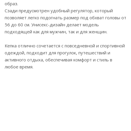
образ.
Сзади предусмотрен удобный регулятор, который
позволяет легко подогнать размер под обхват головы от
56 до 60 см. Унисекс-дизайн делает модель
подходящей как для мужчин, так и для женщин.
Кепка отлично сочетается с повседневной и спортивной
одеждой, подходит для прогулок, путешествий и
активного отдыха, обеспечивая комфорт и стиль в
любое время.