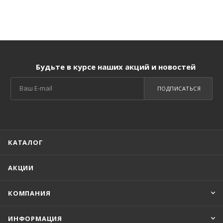
Будьте в курсе наших акций и новостей
ПОДПИСАТЬСЯ
КАТАЛОГ
АКЦИИ
КОМПАНИЯ
ИНФОРМАЦИЯ