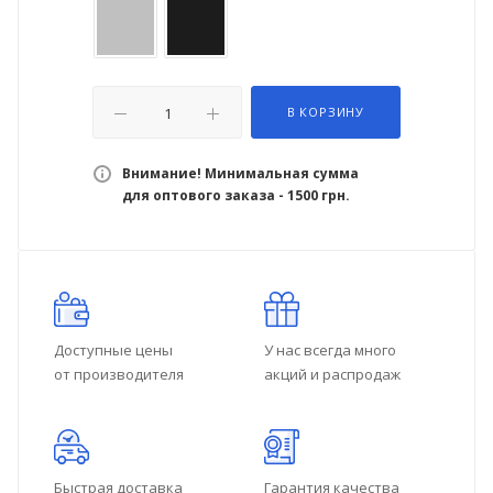
В КОРЗИНУ
Внимание! Минимальная сумма
для оптового заказа - 1500 грн.
Доступные цены
У нас всегда много
от производителя
акций и распродаж
Быстрая доставка
Гарантия качества