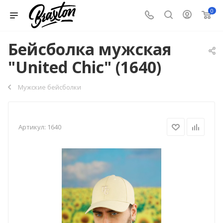
0
Бейсболка мужская
"United Chic" (1640)
Мужские бейсболки
Артикул:
1640