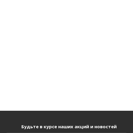
Будьте в курсе наших акций и новостей