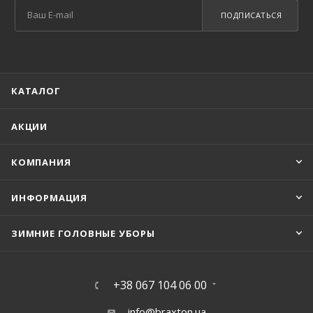
ПОДПИСАТЬСЯ
КАТАЛОГ
АКЦИИ
КОМПАНИЯ
ИНФОРМАЦИЯ
ЗИМНИЕ ГОЛОВНЫЕ УБОРЫ
+38 067 104 06 00
info@braxton.ua