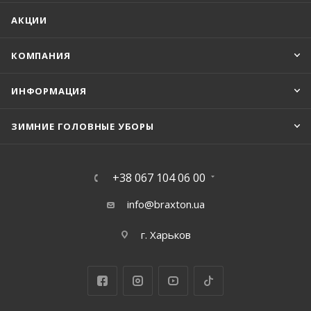
АКЦИИ
КОМПАНИЯ
ИНФОРМАЦИЯ
ЗИМНИЕ ГОЛОВНЫЕ УБОРЫ
+38 067 104 06 00
info@braxton.ua
г. Харьков