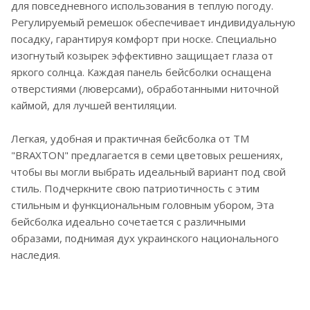
для повседневного использования в теплую погоду.
Регулируемый ремешок обеспечивает индивидуальную
посадку, гарантируя комфорт при носке. Специально
изогнутый козырек эффективно защищает глаза от
яркого солнца. Каждая панель бейсболки оснащена
отверстиями (люверсами), обработанными ниточной
каймой, для лучшей вентиляции.
Легкая, удобная и практичная бейсболка от ТМ
"BRAXTON" предлагается в семи цветовых решениях,
чтобы вы могли выбрать идеальный вариант под свой
стиль. Подчеркните свою патриотичность с этим
стильным и функциональным головным убором, Эта
бейсболка идеально сочетается с различными
образами, поднимая дух украинского национального
наследия.