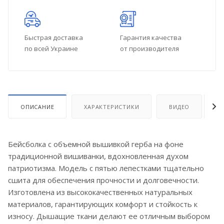
Быстрая доставка
Гарантия качества
по всей Украине
от производителя
ОПИСАНИЕ
ХАРАКТЕРИСТИКИ
ВИДЕО
О
Бейсболка с объемной вышивкой герба на фоне
традиционной вишиванки, вдохновленная духом
патриотизма. Модель с пятью лепестками тщательно
сшита для обеспечения прочности и долговечности.
Изготовлена из высококачественных натуральных
материалов, гарантирующих комфорт и стойкость к
износу. Дышащие ткани делают ее отличным выбором