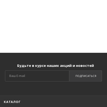
Будьте в курсе наших акций и новостей
ПОДПИСАТЬСЯ
КАТАЛОГ