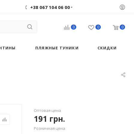
+38 067 104 06 00
0
0
0
НТИНЫ
ПЛЯЖНЫЕ ТУНИКИ
СКИДКИ
Оптовая цена
191
грн.
Розничная цена