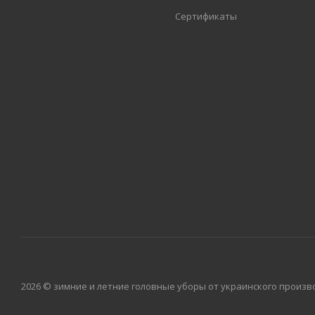
Сертификаты
2026 © зимние и летние головные уборы от украинского произво