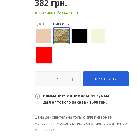
382
грн.
Наличие более 10шт.
Цвет
—
пиксель
В КОРЗИНУ
Внимание! Минимальная сумма
для оптового заказа - 1500 грн.
Цена действительна только для интернет-
магазина и может отличаться от цен в розничных
магазинах