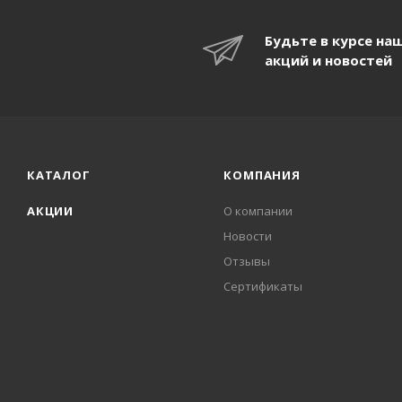
Будьте в курсе на
акций и новостей
КАТАЛОГ
КОМПАНИЯ
АКЦИИ
О компании
Новости
Отзывы
Сертификаты