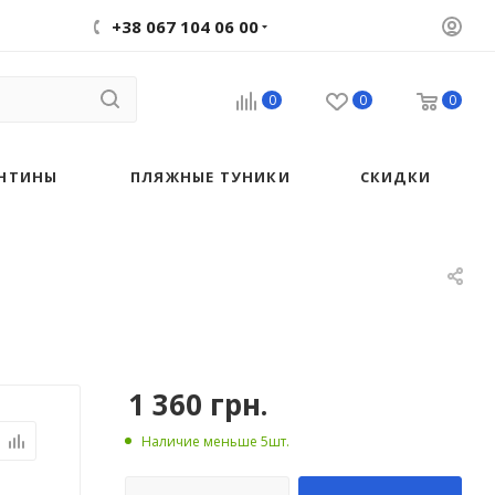
+38 067 104 06 00
0
0
0
НТИНЫ
ПЛЯЖНЫЕ ТУНИКИ
СКИДКИ
1 360
грн.
Наличие меньше 5шт.