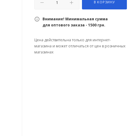
В КОРЗИНУ
Внимание! Минимальная сумма
для оптового заказа - 1500 грн.
Цена действительна только для интернет-
магазина и может отличаться от цен в розничных
магазинах