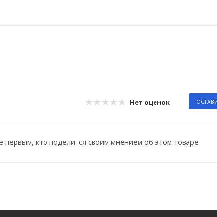
Нет оценок
ОСТАВ
е первым, кто поделится своим мнением об этом товаре