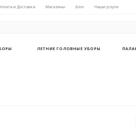
Оплата и Доставка
Магазины
Блог
Наши услуги
БОРЫ
ЛЕТНИЕ ГОЛОВНЫЕ УБОРЫ
ПАЛА