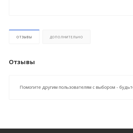
ОТЗЫВЫ
ДОПОЛНИТЕЛЬНО
Отзывы
Помогите другим пользователям с выбором - будьт