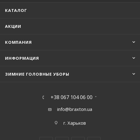
КАТАЛОГ
АКЦИИ
КОМПАНИЯ
ИНФОРМАЦИЯ
ЗИМНИЕ ГОЛОВНЫЕ УБОРЫ
+38 067 104 06 00
info@braxton.ua
г. Харьков