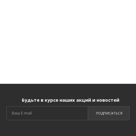
Будьте в курсе наших акций и новостей
ПОДПИСАТЬСЯ