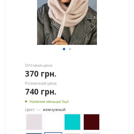
Оптовая цена
370
грн.
Розничная цена
740
грн.
Наличие меньше 5шт.
Цвет
—
жемчужный