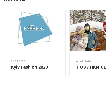
28.08.2020
01.08.2020
Kyiv Fashion 2020
НОВИНКИ СЕ