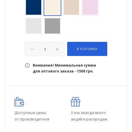
В КОРЗИНУ
Внимание! Минимальная сумма
для оптового заказа - 1500 грн.
Доступные цены
У нас всегда много
от производителя
акций и распродаж