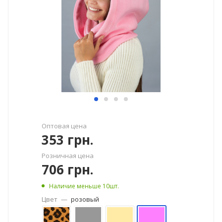
Оптовая цена
353
грн.
Розничная цена
706
грн.
Наличие меньше 10шт.
Цвет
—
розовый