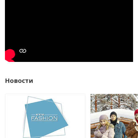
Новости