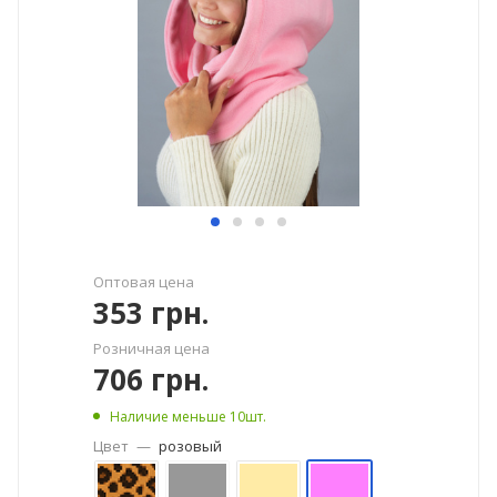
Оптовая цена
353
грн.
Розничная цена
706
грн.
Наличие меньше 10шт.
Цвет
—
розовый