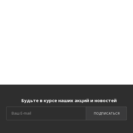
Будьте в курсе наших акций и новостей
ПОДПИСАТЬСЯ