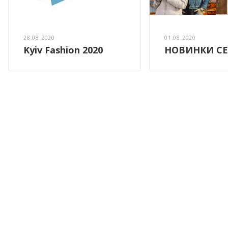
28.08.2020
01.08.2020
Kyiv Fashion 2020
НОВИНКИ СЕ