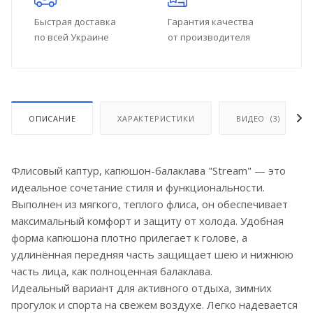
Быстрая доставка
Гарантия качества
по всей Украине
от производителя
ОПИСАНИЕ
ХАРАКТЕРИСТИКИ
ВИДЕО
(3)
Флисовый каптур, капюшон-балаклава "Stream" — это
идеальное сочетание стиля и функциональности.
Выполнен из мягкого, теплого флиса, он обеспечивает
максимальный комфорт и защиту от холода. Удобная
форма капюшона плотно прилегает к голове, а
удлинённая передняя часть защищает шею и нижнюю
часть лица, как полноценная балаклава.
Идеальный вариант для активного отдыха, зимних
прогулок и спорта на свежем воздухе. Легко надевается