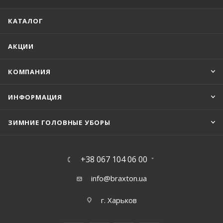
КАТАЛОГ
АКЦИИ
КОМПАНИЯ
ИНФОРМАЦИЯ
ЗИМНИЕ ГОЛОВНЫЕ УБОРЫ
+38 067 104 06 00
info@braxton.ua
г. Харьков