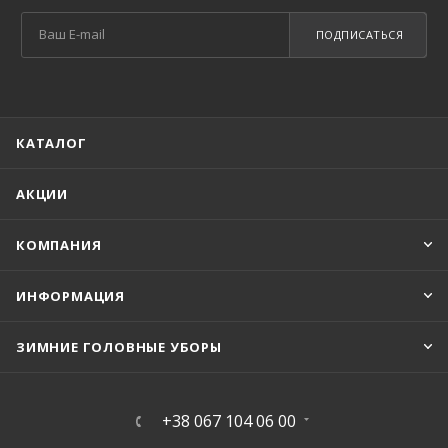
ПОДПИСАТЬСЯ
КАТАЛОГ
АКЦИИ
КОМПАНИЯ
ИНФОРМАЦИЯ
ЗИМНИЕ ГОЛОВНЫЕ УБОРЫ
+38 067 104 06 00