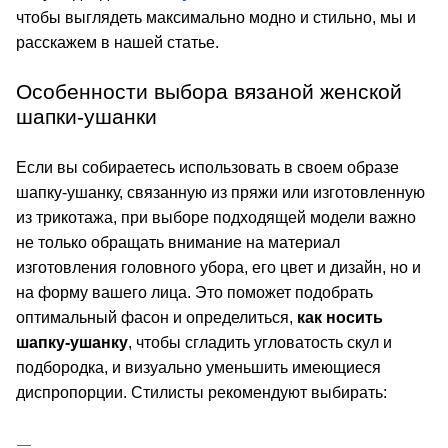
чтобы выглядеть максимально модно и стильно, мы и 
расскажем в нашей статье.
Особенности выбора вязаной женской 
шапки-ушанки
Если вы собираетесь использовать в своем образе 
шапку-ушанку, связанную из пряжи или изготовленную 
из трикотажа, при выборе подходящей модели важно 
не только обращать внимание на материал 
изготовления головного убора, его цвет и дизайн, но и 
на форму вашего лица. Это поможет подобрать 
оптимальный фасон и определиться, 
как носить 
шапку-ушанку
, чтобы сгладить угловатость скул и 
подбородка, и визуально уменьшить имеющиеся 
диспропорции. Стилисты рекомендуют выбирать: