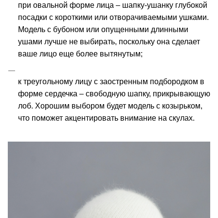
при овальной форме лица – шапку-ушанку глубокой 
посадки с короткими или отворачиваемыми ушками. 
Модель с бубоном или опущенными длинными 
ушами лучше не выбирать, поскольку она сделает 
ваше лицо еще более вытянутым;
к треугольному лицу с заостренным подбородком в 
форме сердечка – свободную шапку, прикрывающую 
лоб. Хорошим выбором будет модель с козырьком, 
что поможет акцентировать внимание на скулах.