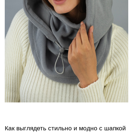
Как выглядеть стильно и модно с шапкой 