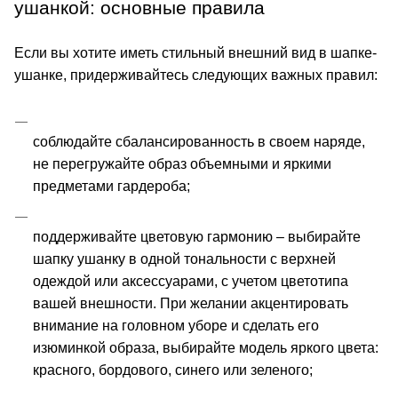
ушанкой: основные правила
Если вы хотите иметь стильный внешний вид в шапке-
ушанке, придерживайтесь следующих важных правил:
соблюдайте сбалансированность в своем наряде, 
не перегружайте образ объемными и яркими 
предметами гардероба;
поддерживайте цветовую гармонию – выбирайте 
шапку ушанку в одной тональности с верхней 
одеждой или аксессуарами, с учетом цветотипа 
вашей внешности. При желании акцентировать 
внимание на головном уборе и сделать его 
изюминкой образа, выбирайте модель яркого цвета: 
красного, бордового, синего или зеленого;