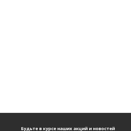
Будьте в курсе наших акций и новостей