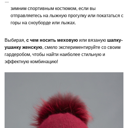
зимним спортивным костюмом, если вы 
отправляетесь на лыжную прогулку или покататься с 
горы на сноуборде или лыжах.
Выбирая, 
с чем носить меховую
 или вязаную 
шапку-
ушанку
женскую
, смело экспериментируйте со своим 
гардеробом, чтобы найти наиболее стильную и 
эффектную комбинацию!