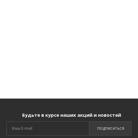
Будьте в курсе наших акций и новостей
ПОДПИСАТЬСЯ