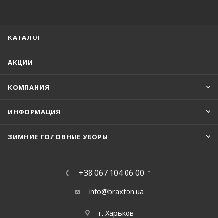
КАТАЛОГ
АКЦИИ
КОМПАНИЯ
ИНФОРМАЦИЯ
ЗИМНИЕ ГОЛОВНЫЕ УБОРЫ
+38 067 104 06 00
info@braxton.ua
г. Харьков