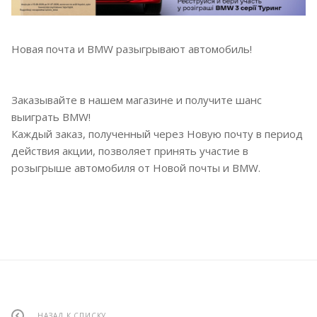
Новая почта и BMW разыгрывают автомобиль!
Заказывайте в нашем магазине и получите шанс
выиграть BMW!
Каждый заказ, полученный через Новую почту в период
действия акции, позволяет принять участие в
розыгрыше автомобиля от Новой почты и BMW.
НАЗАД К СПИСКУ