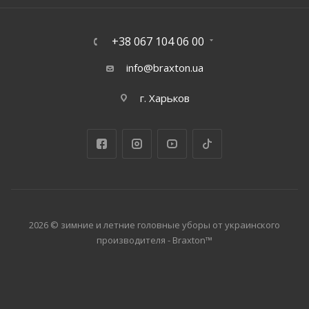
+38 067 104 06 00
info@braxton.ua
г. Харьков
2026 © зимние и летние головные уборы от украинского
производителя - Braxton™