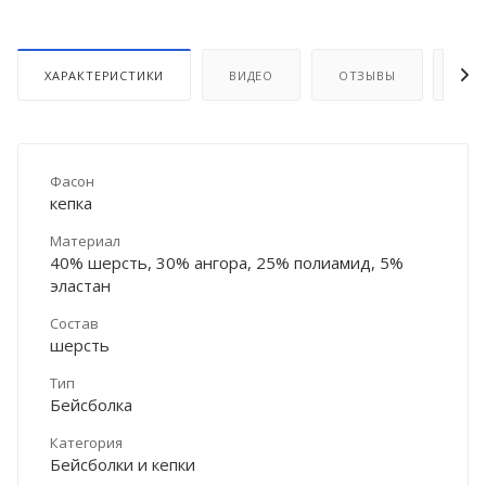
ХАРАКТЕРИСТИКИ
ВИДЕО
ОТЗЫВЫ
ДО
Фасон
кепка
Материал
40% шерсть, 30% ангора, 25% полиамид, 5%
эластан
Состав
шерсть
Тип
Бейсболка
Категория
Бейсболки и кепки