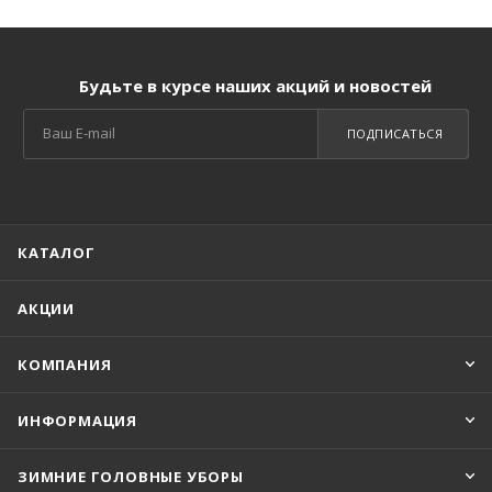
Будьте в курсе наших акций и новостей
ПОДПИСАТЬСЯ
КАТАЛОГ
АКЦИИ
КОМПАНИЯ
ИНФОРМАЦИЯ
ЗИМНИЕ ГОЛОВНЫЕ УБОРЫ