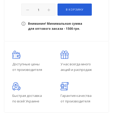
В КОРЗИНУ
Внимание! Минимальная сумма
для оптового заказа - 1500 грн.
Доступные цены
У нас всегда много
от производителя
акций и распродаж
Быстрая доставка
Гарантия качества
по всей Украине
от производителя