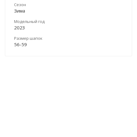
Сезон
Зима
Модельный год
2023
Размер шапок
56-59