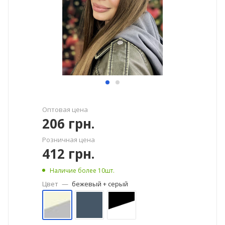
Оптовая цена
206
грн.
Розничная цена
412
грн.
Наличие более 10шт.
Цвет
—
бежевый + серый