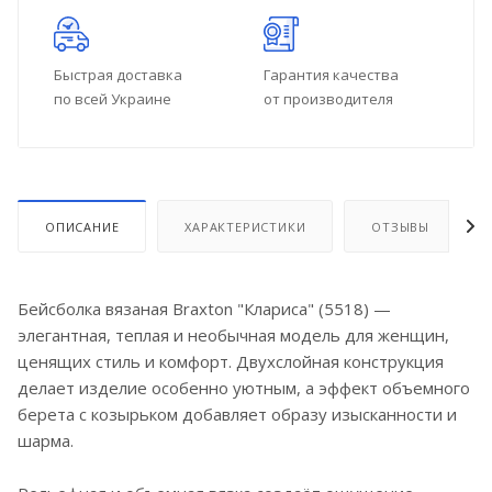
Быстрая доставка
Гарантия качества
по всей Украине
от производителя
ОПИСАНИЕ
ХАРАКТЕРИСТИКИ
ОТЗЫВЫ
Бейсболка вязаная Braxton "Клариса" (5518) —
элегантная, теплая и необычная модель для женщин,
ценящих стиль и комфорт. Двухслойная конструкция
делает изделие особенно уютным, а эффект объемного
берета с козырьком добавляет образу изысканности и
шарма.