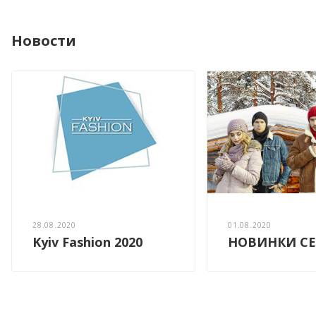
Новости
28.08.2020
01.08.2020
Kyiv Fashion 2020
НОВИНКИ СЕ