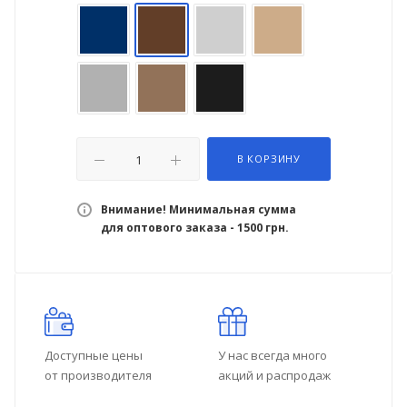
В КОРЗИНУ
Внимание! Минимальная сумма
для оптового заказа - 1500 грн.
Доступные цены
У нас всегда много
от производителя
акций и распродаж