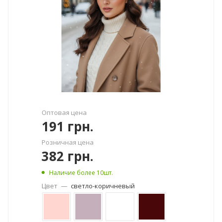
Оптовая цена
191
грн.
Розничная цена
382
грн.
Наличие более 10шт.
Цвет
—
светло-коричневый