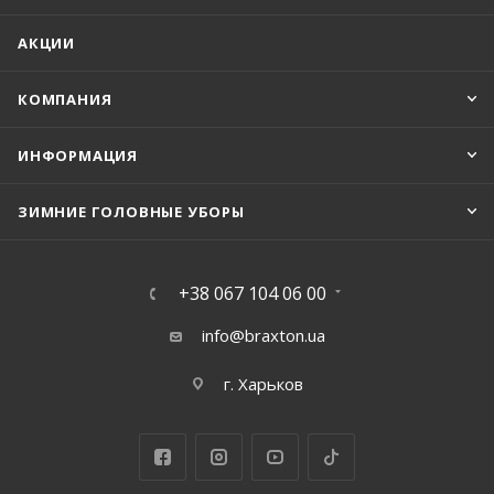
АКЦИИ
КОМПАНИЯ
ИНФОРМАЦИЯ
ЗИМНИЕ ГОЛОВНЫЕ УБОРЫ
+38 067 104 06 00
info@braxton.ua
г. Харьков