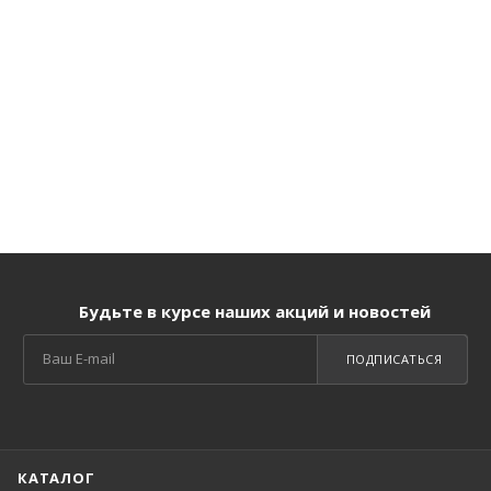
Будьте в курсе наших акций и новостей
ПОДПИСАТЬСЯ
КАТАЛОГ