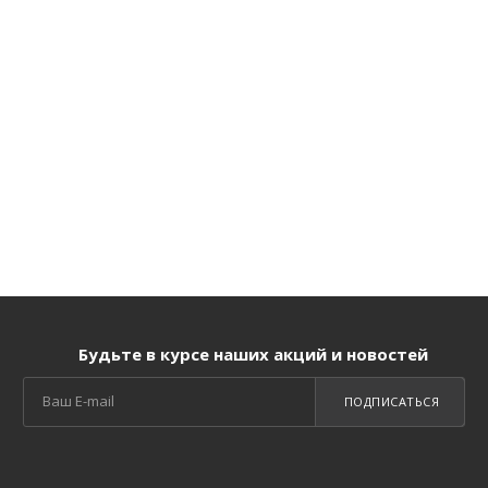
Будьте в курсе наших акций и новостей
ПОДПИСАТЬСЯ