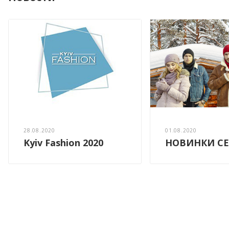
28.08.2020
01.08.2020
Kyiv Fashion 2020
НОВИНКИ СЕ