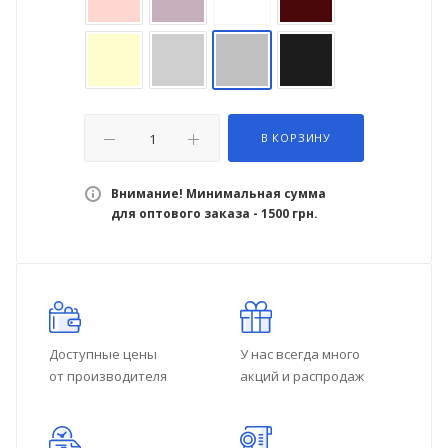
В КОРЗИНУ
Внимание! Минимальная сумма
для оптового заказа - 1500 грн.
Доступные цены
У нас всегда много
от производителя
акций и распродаж