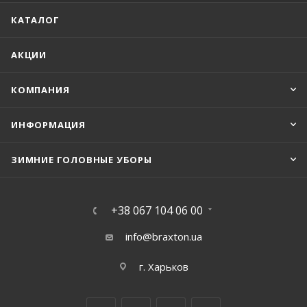
КАТАЛОГ
АКЦИИ
КОМПАНИЯ
ИНФОРМАЦИЯ
ЗИМНИЕ ГОЛОВНЫЕ УБОРЫ
+38 067 104 06 00
info@braxton.ua
г. Харьков