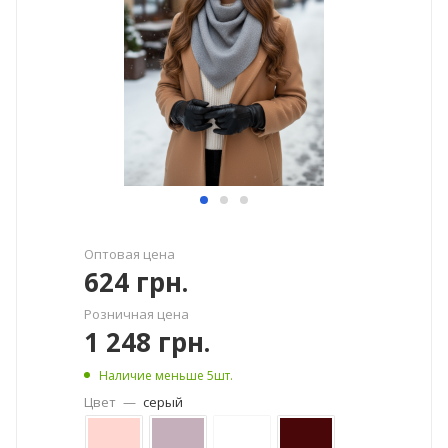
Оптовая цена
624
грн.
Розничная цена
1 248
грн.
Наличие меньше 5шт.
Цвет
—
серый