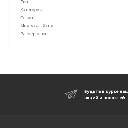
Тип
Категория
Сезон
Модельный год
Размер шапок
Будьте в курсе на
акций и новостей