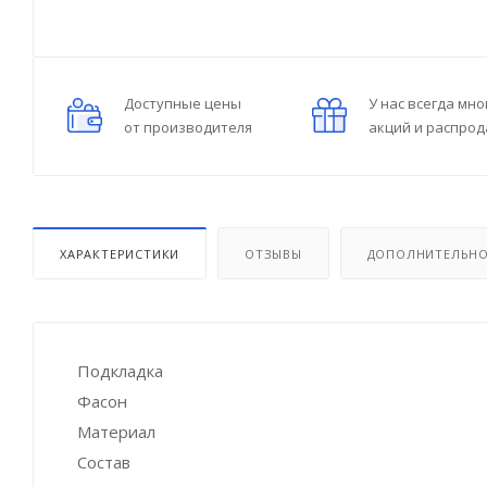
Доступные цены
У нас всегда мно
от производителя
акций и распро
ХАРАКТЕРИСТИКИ
ОТЗЫВЫ
ДОПОЛНИТЕЛЬН
Подкладка
Фасон
Материал
Состав