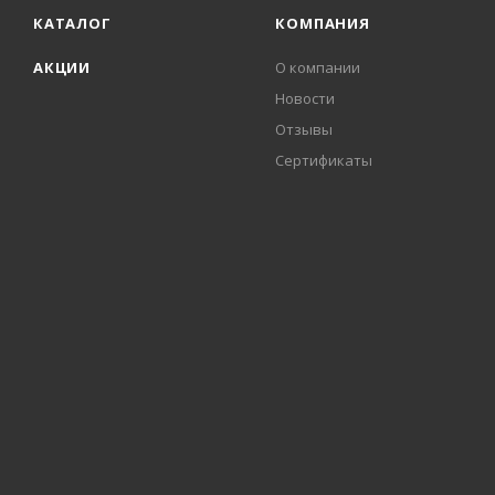
КАТАЛОГ
КОМПАНИЯ
АКЦИИ
О компании
Новости
Отзывы
Сертификаты