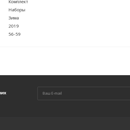
Комплект
Наборы
Зима
2019
56-59
ших