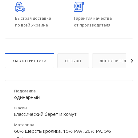
Быстрая доставка
Гарантия качества
по всей Украине
от производителя
ХАРАКТЕРИСТИКИ
ОТЗЫВЫ
ДОПОЛНИТЕЛЬНО
Подкладка
одинарный
Фасон
классический берет и хомут
Материал
60% шерсть кролика, 15% PAV, 20% PA, 5%
эластан