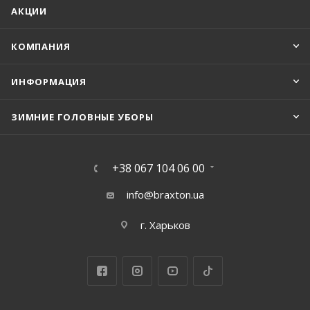
АКЦИИ
КОМПАНИЯ
ИНФОРМАЦИЯ
ЗИМНИЕ ГОЛОВНЫЕ УБОРЫ
+38 067 104 06 00
info@braxton.ua
г. Харьков