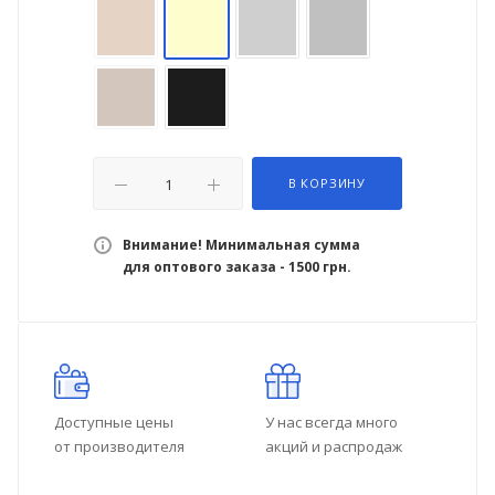
В КОРЗИНУ
Внимание! Минимальная сумма
для оптового заказа - 1500 грн.
Доступные цены
У нас всегда много
от производителя
акций и распродаж