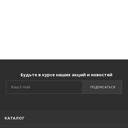
Будьте в курсе наших акций и новостей
ПОДПИСАТЬСЯ
КАТАЛОГ