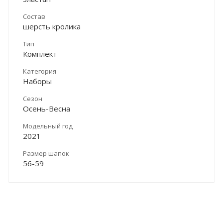
Состав
шерсть кролика
Тип
Комплект
Категория
Наборы
Сезон
Осень-Весна
Модельный год
2021
Размер шапок
56-59