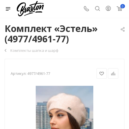
0
Комплект «Эстель»
(4977/4961-77)
Комплекты шапка и шарф
Артикул:
4977/4961-77