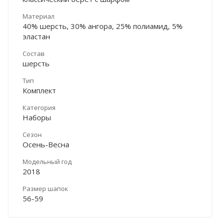
Материал
40% шерсть, 30% ангора, 25% полиамид, 5%
эластан
Состав
шерсть
Тип
Комплект
Категория
Наборы
Сезон
Осень-Весна
Модельный год
2018
Размер шапок
56-59