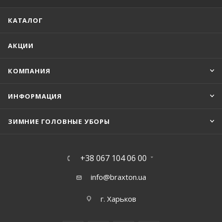
КАТАЛОГ
АКЦИИ
КОМПАНИЯ
ИНФОРМАЦИЯ
ЗИМНИЕ ГОЛОВНЫЕ УБОРЫ
+38 067 104 06 00
info@braxton.ua
г. Харьков