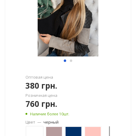
Оптовая цена
380
грн.
Розничная цена
760
грн.
Наличие более 10шт.
Цвет
—
черный