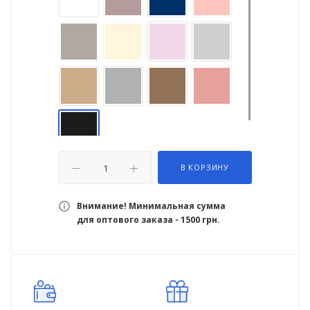
В КОРЗИНУ
Внимание! Минимальная сумма
для оптового заказа - 1500 грн.