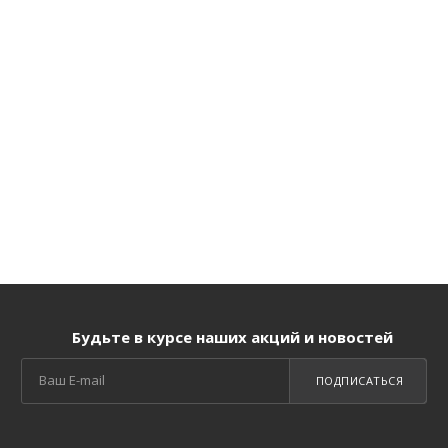
Будьте в курсе наших акций и новостей
ПОДПИСАТЬСЯ