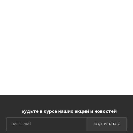
Будьте в курсе наших акций и новостей
ПОДПИСАТЬСЯ