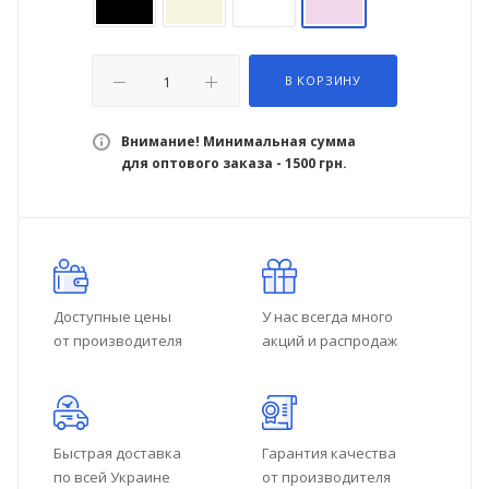
В КОРЗИНУ
Внимание! Минимальная сумма
для оптового заказа - 1500 грн.
Доступные цены
У нас всегда много
от производителя
акций и распродаж
Быстрая доставка
Гарантия качества
по всей Украине
от производителя