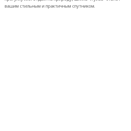
вашим стильным и практичным спутником.