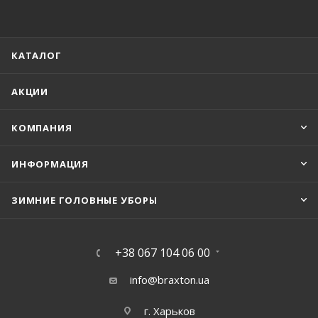
КАТАЛОГ
АКЦИИ
КОМПАНИЯ
ИНФОРМАЦИЯ
ЗИМНИЕ ГОЛОВНЫЕ УБОРЫ
+38 067 104 06 00
info@braxton.ua
г. Харьков